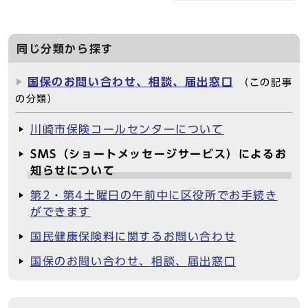
同じ分類から探す
国保のお問い合わせ、相談、届出窓口
（この記事
の分類）
川崎市保険コールセンターについて
SMS（ショートメッセージサービス）によるお
知らせについて
第2・第4土曜日の午前中に区役所でお手続き
ができます
国民健康保険料に関するお問い合わせ
国保のお問い合わせ、相談、届出窓口