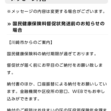
※メッセージの内容は変更する場合がございます。
国民健康保険料督促状発送前のお知らせの
場合
【川崎市からのご案内】
国民健康保険料の納付期限が過ぎております。
督促状が届く前にお早目のご納付をお願い致しま
す。
納付書のほか、口座振替による納付をお願いしてい
ます。金融機関や区役所の窓口、WEBでもお申し
込みができます。
納付のご相談はお住まいの区の区役所保険年金課ま