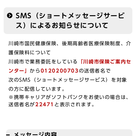
SMS（ショートメッセージサービ
ス）によるお知らせについて
川崎市国民健康保険、後期高齢者医療保険制度、介
護保険料について
川崎市で業務委託をしている
「川崎市保険ご案内セ
ンター」
から
0120200703
の送信者名で
次のSMS（ショートメッセージサービス）を対象
の方に配信しています。
※携帯キャリアがソフトバンクをお使いの場合は、
送信者名が
22471
と表示されます。
メッセージ内容