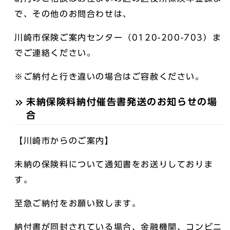
で、その他のお問合わせは、
川崎市保険ご案内センター（0120-200-703）ま
でご連絡ください。
※ご納付と行き違いの場合はご容赦ください。
未納保険料納付催告書発送のお知らせの場
合
【川崎市からのご案内】
未納の保険料について通知書をお送りしておりま
す。
至急ご納付をお願い致します。
納付書が同封されている場合、金融機関、コンビニ