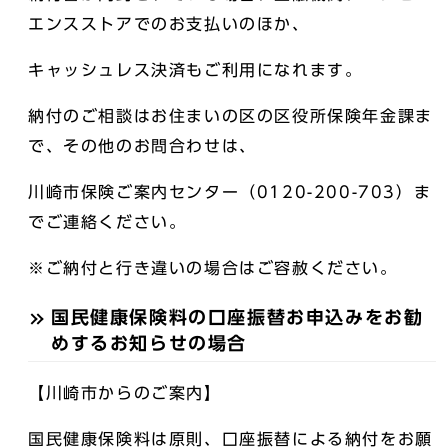
エンスストアでのお支払いのほか、
キャッシュレス決済もご利用になれます。
納付のご相談はお住まいの区の区役所保険年金課ま
で、その他のお問合わせは、
川崎市保険ご案内センター（0120-200-703）ま
でご連絡ください。
※ご納付と行き違いの場合はご容赦ください。
国民健康保険料の口座振替お申込みをお勧
めするお知らせの場合
【川崎市からのご案内】
国民健康保険料は原則、口座振替による納付をお願