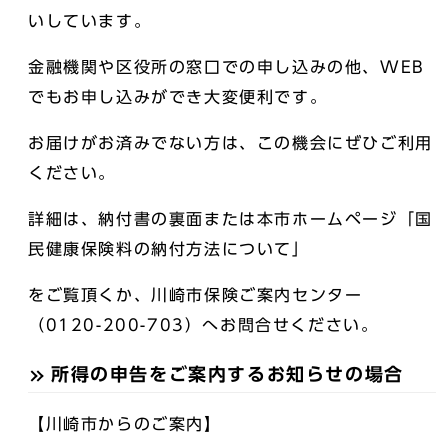
いしています。
金融機関や区役所の窓口での申し込みの他、WEB
でもお申し込みができ大変便利です。
お届けがお済みでない方は、この機会にぜひご利用
ください。
詳細は、納付書の裏面または本市ホームページ「国
民健康保険料の納付方法について」
をご覧頂くか、川崎市保険ご案内センター
（0120-200-703）へお問合せください。
所得の申告をご案内するお知らせの場合
【川崎市からのご案内】