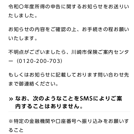
令和〇年度所得の申告に関するお知らせをお送りい
たしました。
お知らせの内容をご確認の上、お手続きの程お願い
いたします。
不明点がございましたら、川崎市保険ご案内センタ
ー（0120-200-703）
もしくはお知らせに記載しております問い合わせ先
まで御連絡ください。
なお、次のようなことをSMSによりご案
内することはありません。
※特定の金融機関や口座番号へ振り込みをお願いす
ること