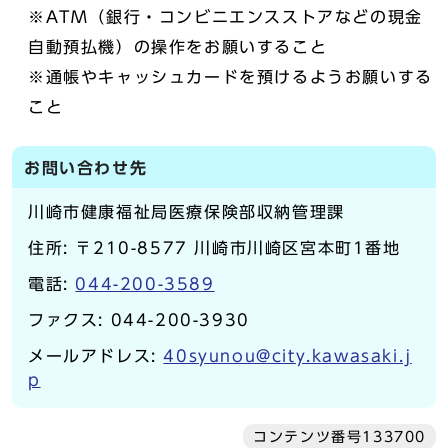
※ATM（銀行・コンビニエンスストアなどの現金
自動預払機）の操作をお願いすること
※通帳やキャッシュカードを預けるようお願いする
こと
お問い合わせ先
川崎市健康福祉局医療保険部収納管理課
住所: 〒210-8577 川崎市川崎区宮本町1番地
電話:
044-200-3589
ファクス: 044-200-3930
メールアドレス:
40syunou@city.kawasaki.j
p
コンテンツ番号133700