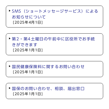
SMS（ショートメッセージサービス）による
お知らせについて
[2025年4月1日]
第2・第4土曜日の午前中に区役所でお手続
きができます
[2025年1月1日]
国民健康保険料に関するお問い合わせ
[2025年1月1日]
国保のお問い合わせ、相談、届出窓口
[2025年1月1日]