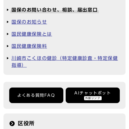
国保のお問い合わせ、相談、届出窓口
国保のお知らせ
国民健康保険とは
国民健康保険料
川崎市こくほの健診（特定健康診査・特定保健
指導）
AIチャットボット
よくある質問FAQ
外部リンク
区役所