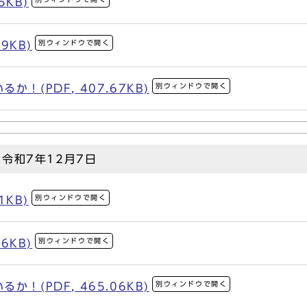
5KB)
別ウィンドウで開く
9KB)
別ウィンドウで開く
！(PDF, 407.67KB)
～令和7年12月7日
別ウィンドウで開く
1KB)
別ウィンドウで開く
6KB)
別ウィンドウで開く
！(PDF, 465.06KB)