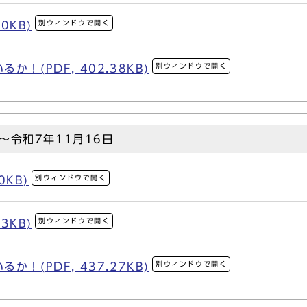
別ウィンドウで開く
0KB)
別ウィンドウで開く
！(PDF, 402.38KB)
～令和7年11月16日
別ウィンドウで開く
0KB)
別ウィンドウで開く
3KB)
別ウィンドウで開く
！(PDF, 437.27KB)