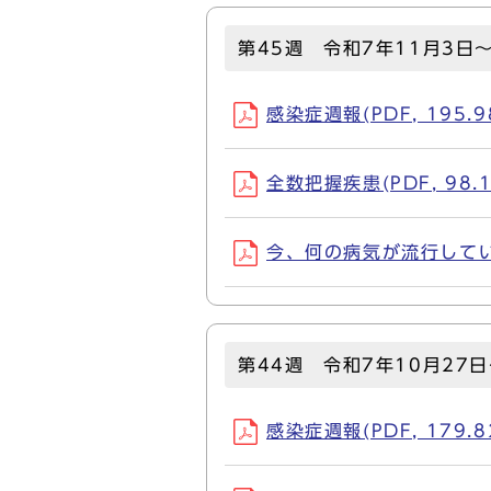
第45週 令和7年11月3日
感染症週報(PDF, 195.9
全数把握疾患(PDF, 98.1
今、何の病気が流行しているか
第44週 令和7年10月27日
感染症週報(PDF, 179.8