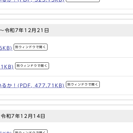
～令和7年12月21日
別ウィンドウで開く
6KB)
別ウィンドウで開く
1KB)
別ウィンドウで開く
！(PDF, 477.71KB)
令和7年12月14日
別ウィンドウで開く