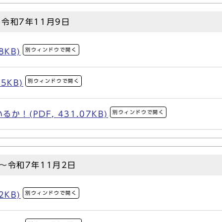
～令和7年11月9日
別ウィンドウで開く
8KB)
別ウィンドウで開く
5KB)
別ウィンドウで開く
！(PDF, 431.07KB)
～令和7年11月2日
別ウィンドウで開く
2KB)