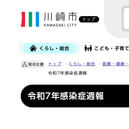
トップ
くらし・総合
こども・子育
トップ
くらし・総合
医療・健康
現在位置
令和7年感染症週報
令和7年感染症週報