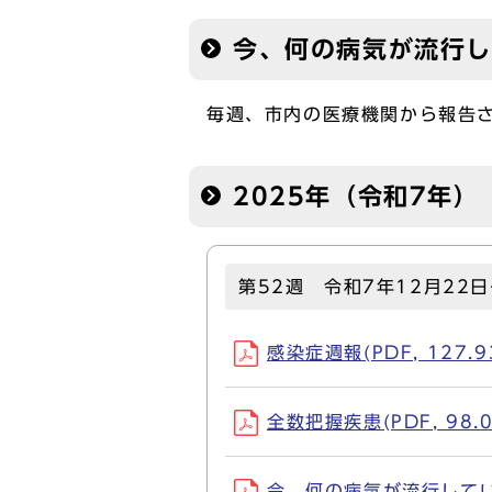
今、何の病気が流行し
毎週、市内の医療機関から報告
2025年（令和7年）
第52週 令和7年12月22日
感染症週報(PDF, 127.9
全数把握疾患(PDF, 98.0
今、何の病気が流行しているか