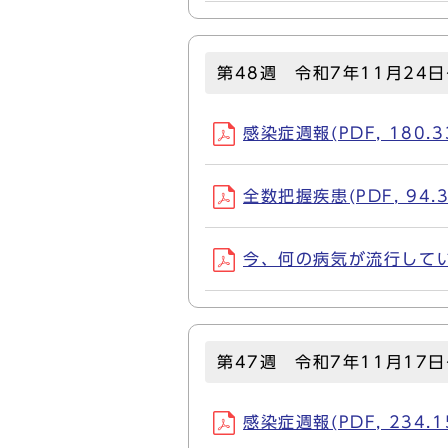
第48週 令和7年11月24日
感染症週報(PDF, 180.3
全数把握疾患(PDF, 94.3
今、何の病気が流行しているか
第47週 令和7年11月17日
感染症週報(PDF, 234.1