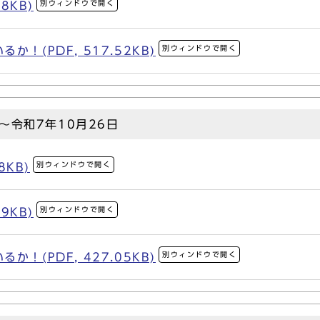
別ウィンドウで開く
8KB)
別ウィンドウで開く
！(PDF, 517.52KB)
～令和7年10月26日
別ウィンドウで開く
8KB)
別ウィンドウで開く
9KB)
別ウィンドウで開く
！(PDF, 427.05KB)