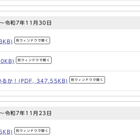
～令和7年11月30日
別ウィンドウで開く
3KB)
別ウィンドウで開く
0KB)
別ウィンドウで開く
！(PDF, 347.55KB)
～令和7年11月23日
別ウィンドウで開く
5KB)