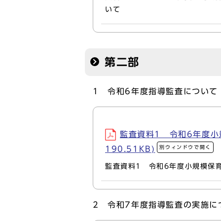
いて
第二部
1 令和6年度指導監査について
監査資料1 令和6年度小
別ウィンドウで開く
190.51KB)
監査資料1 令和6年度小規模保
2 令和7年度指導監査の実施に