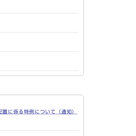
配置に係る特例について（通知）