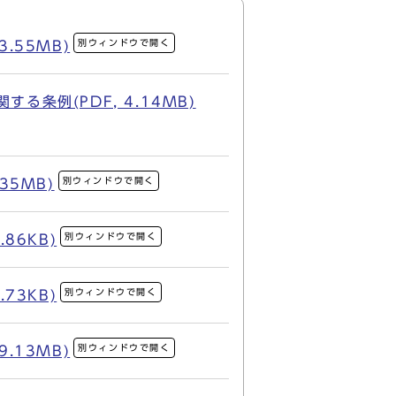
別ウィンドウで開く
.55MB)
条例(PDF, 4.14MB)
別ウィンドウで開く
5MB)
別ウィンドウで開く
86KB)
別ウィンドウで開く
73KB)
別ウィンドウで開く
.13MB)