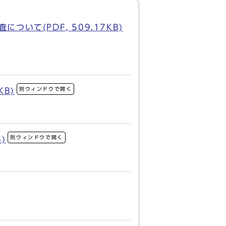
て(PDF, 509.17KB)
別ウィンドウで開く
B)
別ウィンドウで開く
)