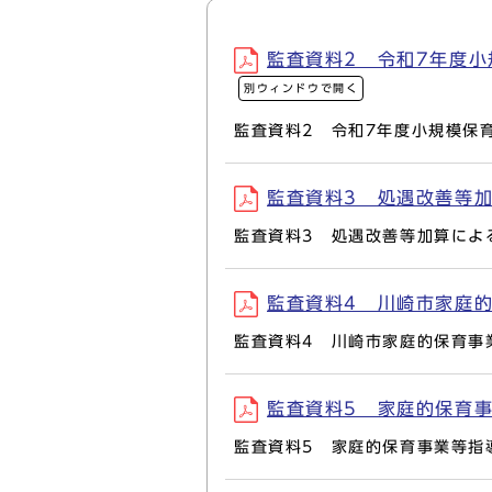
監査資料2 令和7年度小規
別ウィンドウで開く
監査資料2 令和7年度小規模保
監査資料3 処遇改善等加算
監査資料3 処遇改善等加算によ
監査資料4 川崎市家庭的保
監査資料4 川崎市家庭的保育事
監査資料5 家庭的保育事業等
監査資料5 家庭的保育事業等指