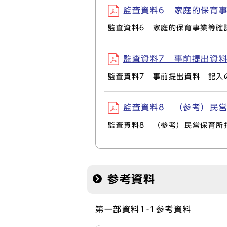
監査資料6 家庭的保育事業
監査資料6 家庭的保育事業等確
監査資料7 事前提出資料 記
監査資料7 事前提出資料 記入
監査資料8 （参考）民営保育
監査資料8 （参考）民営保育所
参考資料
第一部資料1-1参考資料