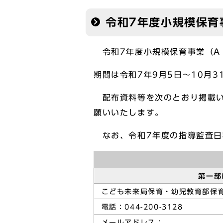
令和7年度小規模保育
令和7年度小規模保育事業（A
期間は令和7年9月5日～10月3
配布資料等を次のとおり掲載い
願いいたします。
なお、令和7年度の指導監査日
第一部
こども未来局保育・幼児教育部保育
電話：044-200-3128
メールアドレス：