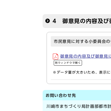
4 御意見の内容及び
市民意見に対する小委員会の
御意見の内容及び御意見に対
別ウィンドウで開く
※データ量が大きいため、表示に
お問い合わせ先
川崎市まちづくり局計画部都市