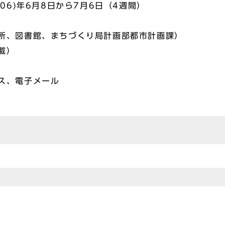
06)年6月8日から7月6日（4週間）
所、図書館、まちづくり局計画部都市計画課）
載）
ス、電子メール