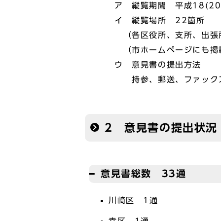
ア 縦覧期間 平成18(20
イ 縦覧場所 22箇所
（各区役所、支所、出張
（市ホームページにも掲
ウ 意見書の提出方法
持参、郵送、ファック
2 意見書の提出状況
意見書総数 33通
川崎区 1通