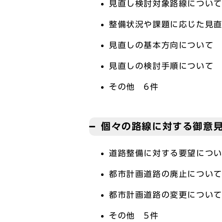
見直し検討対象路線について
整備状況や課題に応じた見直
見直しの基本方向について 
見直しの検討手順について 
その他 6件
個々の路線に対する御意
道路整備に対する要望につい
都市計画道路の廃止について
都市計画道路の変更について
その他 5件