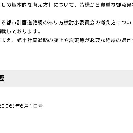
しの基本的な考え方」について、皆様から貴重な御意見
る都市計画道路網のあり方検討小委員会の考え方につい
ら掲載しております。
まえ、都市計画道路の廃止や変更等が必要な路線の選定
要
006)年6月1日号