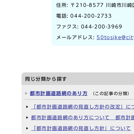
住所: 〒210-8577 川崎市川
電話:
044-200-2733
ファクス: 044-200-3969
メールアドレス:
50tosike@cit
同じ分類から探す
都市計画道路網のあり方
（この記事の分類）
「都市計画道路網の見直し方針の改定」に
都市計画道路網のあり方について 都市計
「都市計画道路網の見直し方針」について