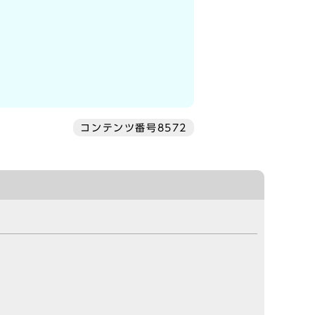
コンテンツ番号8572