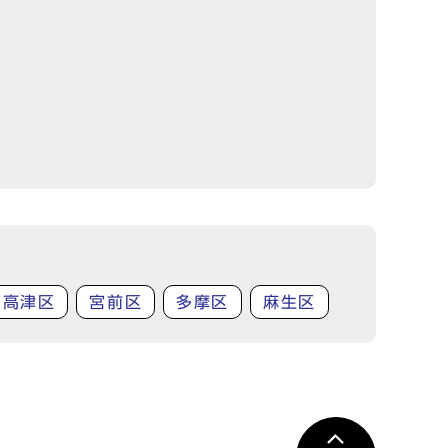
高津区
宮前区
多摩区
麻生区