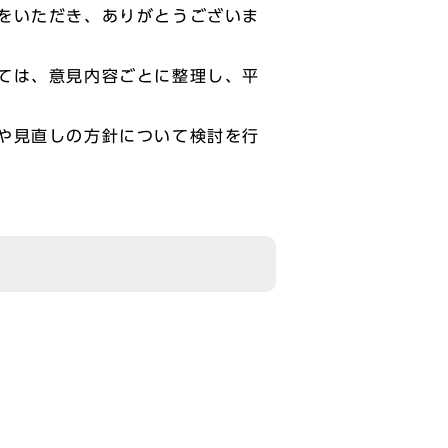
をいただき、ありがとうございま
ては、意見内容ごとに整理し、平
や見直しの方針について検討を行