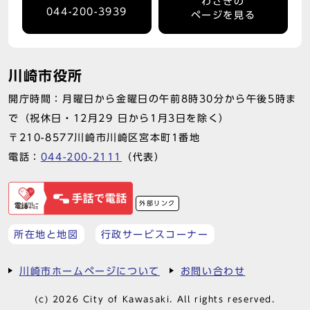
わさきの
044-200-3939
ページを見る
川崎市役所
開庁時間：月曜日から金曜日の午前8時30分から午後5時ま
で（祝休日・12月29 日から1月3日を除く）
〒210-8577川崎市川崎区宮本町1番地
電話：
044-200-2111
（代表）
外部リンク
所在地と地図
行政サービスコーナー
川崎市ホームページについて
お問い合わせ
(c) 2026 City of Kawasaki. All rights reserved.