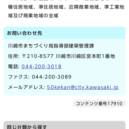
種住居地域、準住居地域、近隣商業地域、準工業地
域及び商業地域の全域
お問い合わせ先
川崎市まちづくり局指導部建築管理課
住所: 〒210-8577 川崎市川崎区宮本町1番地
電話:
044-200-3018
ファクス: 044-200-3089
メールアドレス:
50kekan@city.kawasaki.jp
コンテンツ番号17910
同じ分類から探す