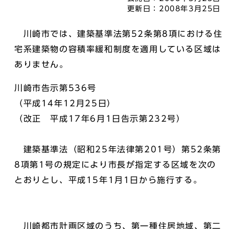
更新日：
2008年3月25日
川崎市では、建築基準法第52条第8項における住
宅系建築物の容積率緩和制度を適用している区域は
ありません。
川崎市告示第536号
（平成14年12月25日）
（改正 平成17年6月1日告示第232号）
建築基準法（昭和25年法律第201号）第52条第
8項第1号の規定により市長が指定する区域を次の
とおりとし、平成15年1月1日から施行する。
川崎都市計画区域のうち、第一種住居地域、第二