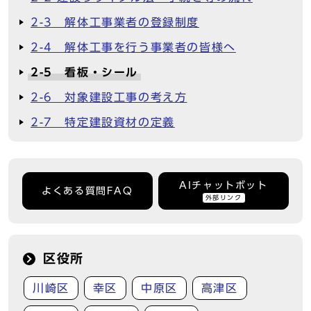
2-3 解体工事業者の登録制度
2-4 解体工事を行う事業者の皆様へ
2-5 看板・シール
2-6 対象建設工事の考え方
2-7 特定建設資材の定義
AIチャットボット
よくある質問FAQ
外部リンク
区役所
川崎区
幸区
中原区
高津区