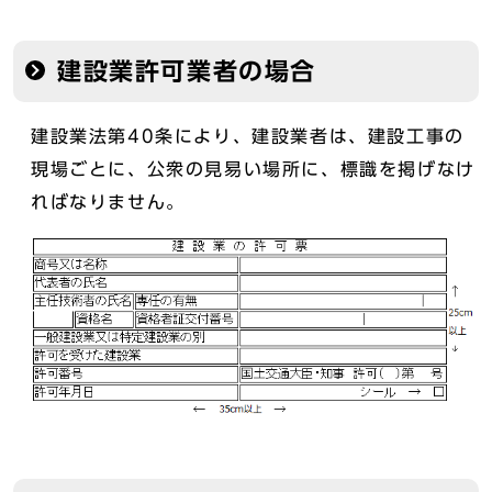
建設業許可業者の場合
建設業法第40条により、建設業者は、建設工事の
現場ごとに、公衆の見易い場所に、標識を掲げなけ
ればなりません。