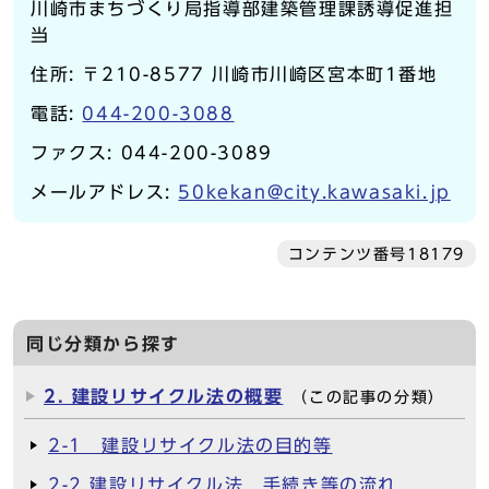
川崎市まちづくり局指導部建築管理課誘導促進担
当
住所: 〒210-8577 川崎市川崎区宮本町1番地
電話:
044-200-3088
ファクス: 044-200-3089
メールアドレス:
50kekan@city.kawasaki.jp
コンテンツ番号18179
同じ分類から探す
2. 建設リサイクル法の概要
（この記事の分類）
2-1 建設リサイクル法の目的等
2-2 建設リサイクル法 手続き等の流れ