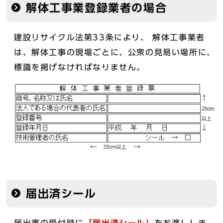
解体工事業登録業者の場合
建設リサイクル法第33条により、 解体工事業者
は、解体工事の現場ごとに、公衆の見易い場所に、
標識を掲げなければなりません。
届出済シール