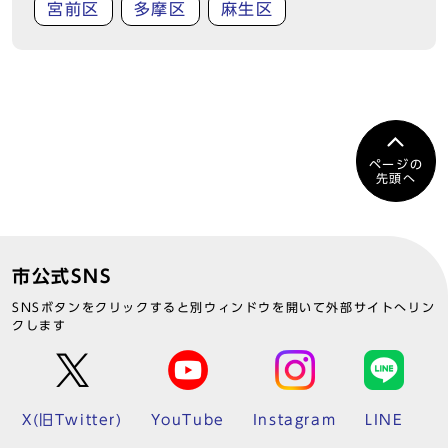
宮前区
多摩区
麻生区
ページの
先頭へ
市公式SNS
SNSボタンをクリックすると別ウィンドウを開いて外部サイトへリン
クします
X(旧Twitter)
YouTube
Instagram
LINE