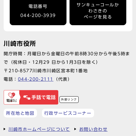
サンキューコールか
電話番号
わさきの
044-200-3939
ページを見る
川崎市役所
開庁時間：月曜日から金曜日の午前8時30分から午後5時ま
で（祝休日・12月29 日から1月3日を除く）
〒210-8577川崎市川崎区宮本町1番地
電話：
044-200-2111
（代表）
外部リンク
所在地と地図
行政サービスコーナー
川崎市ホームページについて
お問い合わせ