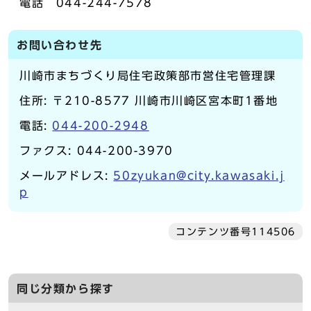
電話 044-244-7578
お問い合わせ先
川崎市まちづくり局住宅政策部市営住宅管理課
住所: 〒210-8577 川崎市川崎区宮本町1番地
電話:
044-200-2948
ファクス: 044-200-3970
メールアドレス:
50zyukan@city.kawasaki.j
p
コンテンツ番号114506
同じ分類から探す