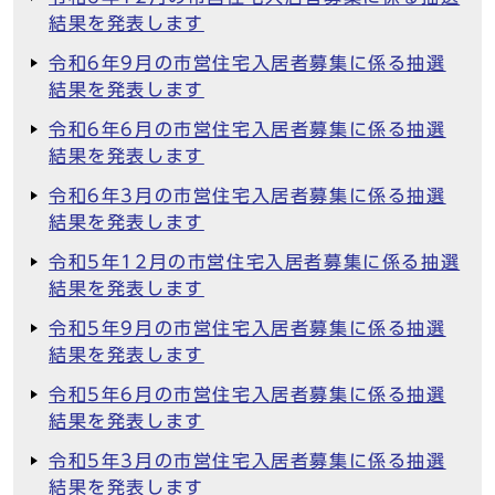
結果を発表します
令和6年9月の市営住宅入居者募集に係る抽選
結果を発表します
令和6年6月の市営住宅入居者募集に係る抽選
結果を発表します
令和6年3月の市営住宅入居者募集に係る抽選
結果を発表します
令和5年12月の市営住宅入居者募集に係る抽選
結果を発表します
令和5年9月の市営住宅入居者募集に係る抽選
結果を発表します
令和5年6月の市営住宅入居者募集に係る抽選
結果を発表します
令和5年3月の市営住宅入居者募集に係る抽選
結果を発表します