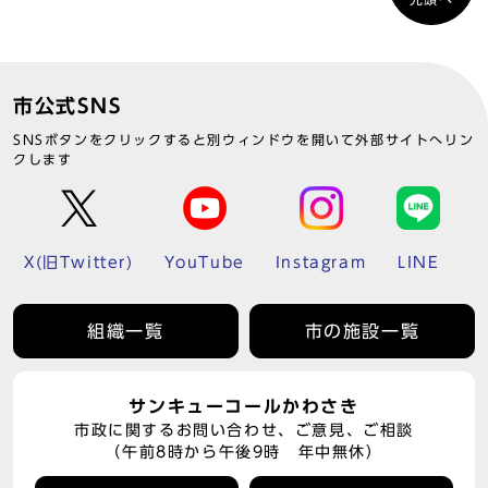
市公式SNS
SNSボタンをクリックすると別ウィンドウを開いて外部サイトへリン
クします
X(旧Twitter)
YouTube
Instagram
LINE
組織一覧
市の施設一覧
サンキューコールかわさき
市政に関するお問い合わせ、ご意見、ご相談
（午前8時から午後9時 年中無休）