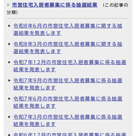
市営住宅入居者募集に係る抽選結果
（この記事の
分類）
令和8年6月の市営住宅入居者募集に関する抽
選結果を発表します
令和8年3月の市営住宅入居者募集に関する抽
選結果を発表します
令和7年12月の市営住宅入居者募集に係る抽選
結果を発表します
令和7年9月の市営住宅入居者募集に係る抽選
結果を発表します
令和7年6月の市営住宅入居者募集に係る抽選
結果を発表します
令和7年3月の市営住宅入居者募集に係る抽選
結果を発表します
令和6年12月の市営住宅入居者募集に係る抽選