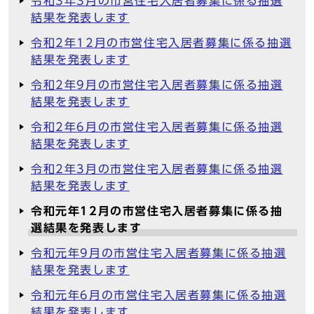
令和3年3月の市営住宅入居者募集に係る抽選
結果を発表します
令和2年12月の市営住宅入居者募集に係る抽選
結果を発表します
令和2年9月の市営住宅入居者募集に係る抽選
結果を発表します
令和2年6月の市営住宅入居者募集に係る抽選
結果を発表します
令和2年3月の市営住宅入居者募集に係る抽選
結果を発表します
令和元年12月の市営住宅入居者募集に係る抽
選結果を発表します
令和元年9月の市営住宅入居者募集に係る抽選
結果を発表します
令和元年6月の市営住宅入居者募集に係る抽選
結果を発表します