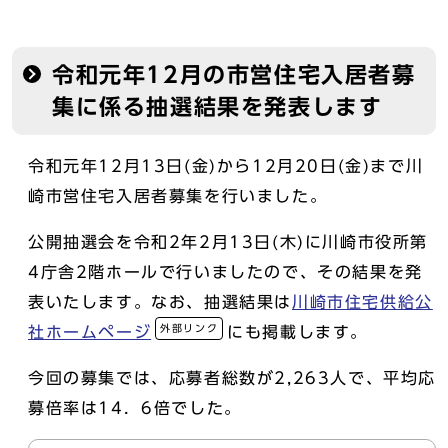
令和元年12月の市営住宅入居者募
集に係る抽選結果を発表します
令和元年12月13日(金)から12月20日(金)まで川
崎市営住宅入居者募集を行いました。
公開抽選会を令和2年2月13日(木)に川崎市役所第
4庁舎2階ホールで行いましたので、その結果を発
表いたします。なお、抽選結果は
川崎市住宅供給公
外部リンク
社ホームページ
にも掲載します。
今回の募集では、応募者総数が2,263人で、平均応
募倍率は14．6倍でした。