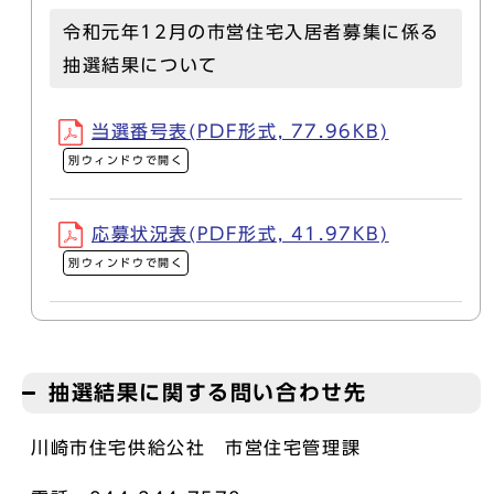
令和元年12月の市営住宅入居者募集に係る
抽選結果について
当選番号表(PDF形式, 77.96KB)
別ウィンドウで開く
応募状況表(PDF形式, 41.97KB)
別ウィンドウで開く
抽選結果に関する問い合わせ先
川崎市住宅供給公社 市営住宅管理課