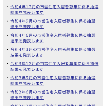
令和4年12月の市営住宅入居者募集に係る抽選
結果を発表します
令和4年9月の市営住宅入居者募集に係る抽選
結果を発表します
令和4年6月の市営住宅入居者募集に係る抽選
結果を発表します
令和4年3月の市営住宅入居者募集に係る抽選
結果を発表します
令和3年12月の市営住宅入居者募集に係る抽選
結果を発表します
令和3年9月の市営住宅入居者募集に係る抽選
結果を発表します
令和3年6月の市営住宅入居者募集に係る抽選
結果を発表します