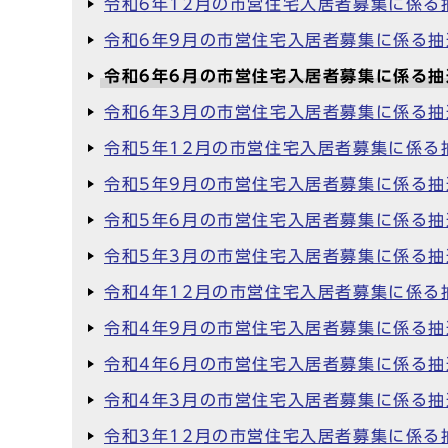
令和6年12月の市営住宅入居者募集に係る
令和6年9月の市営住宅入居者募集に係る
令和6年6月の市営住宅入居者募集に係る
令和6年3月の市営住宅入居者募集に係る
令和5年12月の市営住宅入居者募集に係る
令和5年9月の市営住宅入居者募集に係る
令和5年6月の市営住宅入居者募集に係る
令和5年3月の市営住宅入居者募集に係る
令和4年12月の市営住宅入居者募集に係る
令和4年9月の市営住宅入居者募集に係る
令和4年6月の市営住宅入居者募集に係る
令和4年3月の市営住宅入居者募集に係る
令和3年12月の市営住宅入居者募集に係る