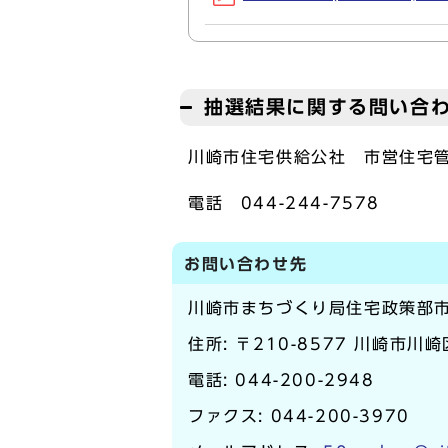
抽選結果に関する問い合
川崎市住宅供給公社 市営住宅
電話 044-244-7578
お問い合わせ先
川崎市まちづくり局住宅政策部
住所: 〒210-8577 川崎市川
電話:
044-200-2948
ファクス: 044-200-3970