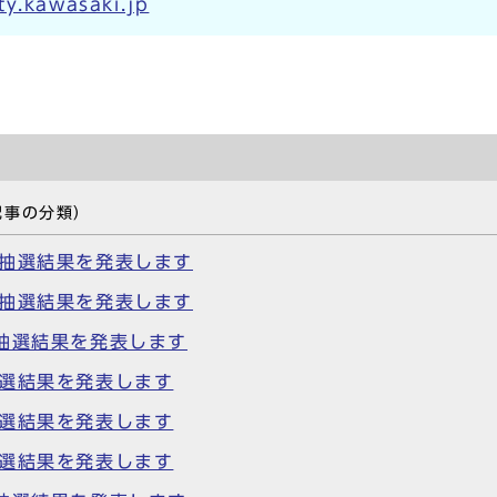
y.kawasaki.jp
記事の分類）
る抽選結果を発表します
る抽選結果を発表します
抽選結果を発表します
抽選結果を発表します
抽選結果を発表します
抽選結果を発表します