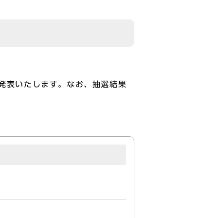
を発表いたします。なお、抽選結果