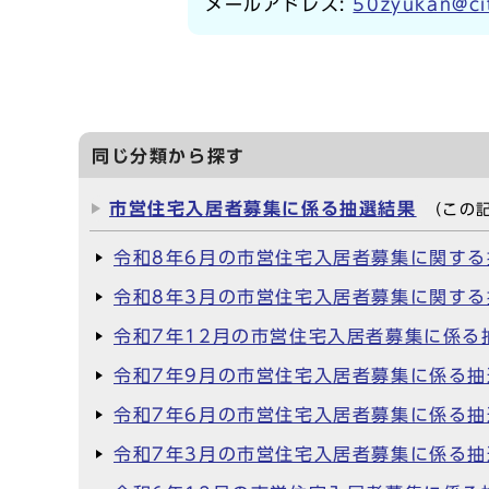
メールアドレス:
50zyukan@cit
同じ分類から探す
市営住宅入居者募集に係る抽選結果
（この
令和8年6月の市営住宅入居者募集に関す
令和8年3月の市営住宅入居者募集に関す
令和7年12月の市営住宅入居者募集に係る
令和7年9月の市営住宅入居者募集に係る
令和7年6月の市営住宅入居者募集に係る
令和7年3月の市営住宅入居者募集に係る