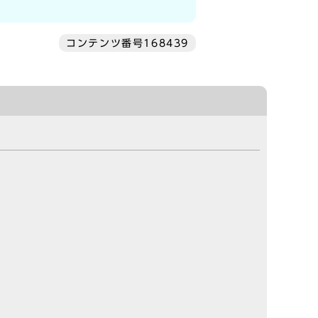
コンテンツ番号168439