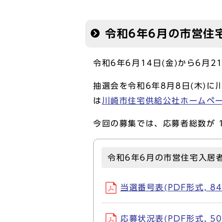
令和6年6月の市営住
令和6年6月14日(金)から6月
抽選会を令和6年8月8日(木)
は
川崎市住宅供給公社ホームペ
今回の募集では、応募者総数が 1
令和6年6月の市営住宅入居
当選番号表(PDF形式, 84
応募状況表(PDF形式, 50