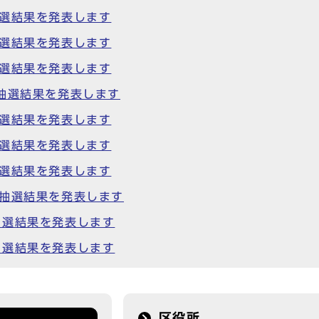
抽選結果を発表します
抽選結果を発表します
抽選結果を発表します
抽選結果を発表します
抽選結果を発表します
抽選結果を発表します
抽選結果を発表します
る抽選結果を発表します
抽選結果を発表します
抽選結果を発表します
区役所