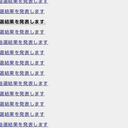
抽選結果を発表します
抽選結果を発表します
抽選結果を発表します
抽選結果を発表します
抽選結果を発表します
抽選結果を発表します
抽選結果を発表します
抽選結果を発表します
抽選結果を発表します
抽選結果を発表します
抽選結果を発表します
抽選結果を発表します
抽選結果を発表します