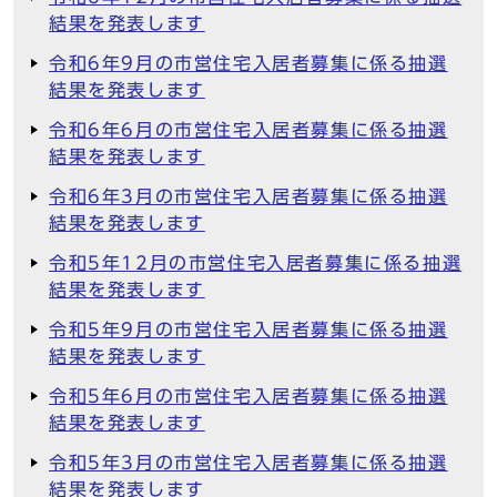
結果を発表します
令和6年9月の市営住宅入居者募集に係る抽選
結果を発表します
令和6年6月の市営住宅入居者募集に係る抽選
結果を発表します
令和6年3月の市営住宅入居者募集に係る抽選
結果を発表します
令和5年12月の市営住宅入居者募集に係る抽選
結果を発表します
令和5年9月の市営住宅入居者募集に係る抽選
結果を発表します
令和5年6月の市営住宅入居者募集に係る抽選
結果を発表します
令和5年3月の市営住宅入居者募集に係る抽選
結果を発表します