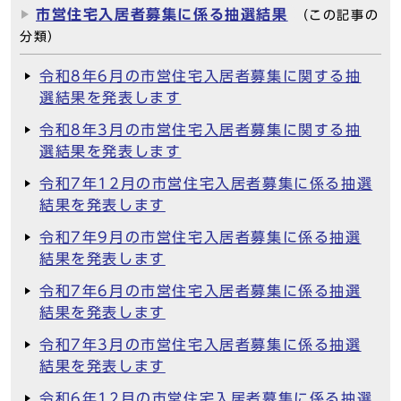
市営住宅入居者募集に係る抽選結果
（この記事の
分類）
令和8年6月の市営住宅入居者募集に関する抽
選結果を発表します
令和8年3月の市営住宅入居者募集に関する抽
選結果を発表します
令和7年12月の市営住宅入居者募集に係る抽選
結果を発表します
令和7年9月の市営住宅入居者募集に係る抽選
結果を発表します
令和7年6月の市営住宅入居者募集に係る抽選
結果を発表します
令和7年3月の市営住宅入居者募集に係る抽選
結果を発表します
令和6年12月の市営住宅入居者募集に係る抽選