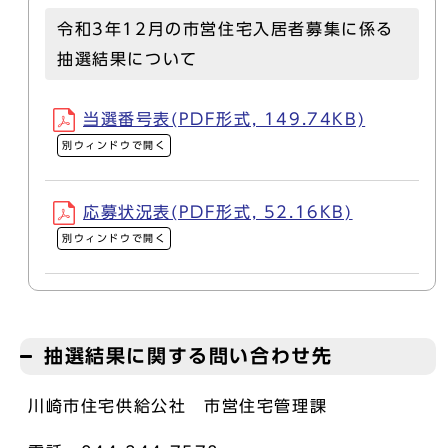
令和3年12月の市営住宅入居者募集に係る
抽選結果について
当選番号表(PDF形式, 149.74KB)
別ウィンドウで開く
応募状況表(PDF形式, 52.16KB)
別ウィンドウで開く
抽選結果に関する問い合わせ先
川崎市住宅供給公社 市営住宅管理課