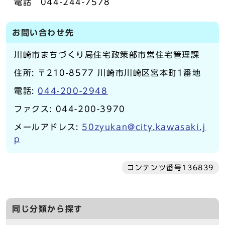
電話 044-244-7578
お問い合わせ先
川崎市まちづくり局住宅政策部市営住宅管理課
住所: 〒210-8577 川崎市川崎区宮本町1番地
電話:
044-200-2948
ファクス: 044-200-3970
メールアドレス:
50zyukan@city.kawasaki.j
p
コンテンツ番号136839
同じ分類から探す