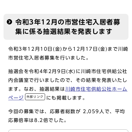
令和3年12月の市営住宅入居者募
集に係る抽選結果を発表します
令和3年12月10日(金)から12月17日(金)まで川崎
市営住宅入居者募集を行いました。
抽選会を令和4年2月9日(水)に川崎市住宅供給公社
内会議室で行いましたので、その結果を発表いたし
ます。なお、抽選結果は
川崎市住宅供給公社ホーム
外部リンク
ページ
にも掲載します。
今回の募集では、応募者総数が 2,059人で、平均
応募倍率は8.2倍でした。