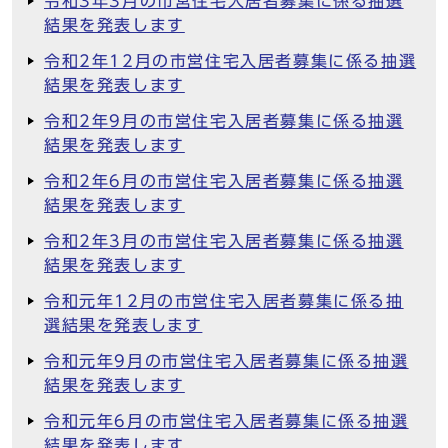
令和3年3月の市営住宅入居者募集に係る抽選
結果を発表します
令和2年12月の市営住宅入居者募集に係る抽選
結果を発表します
令和2年9月の市営住宅入居者募集に係る抽選
結果を発表します
令和2年6月の市営住宅入居者募集に係る抽選
結果を発表します
令和2年3月の市営住宅入居者募集に係る抽選
結果を発表します
令和元年12月の市営住宅入居者募集に係る抽
選結果を発表します
令和元年9月の市営住宅入居者募集に係る抽選
結果を発表します
令和元年6月の市営住宅入居者募集に係る抽選
結果を発表します