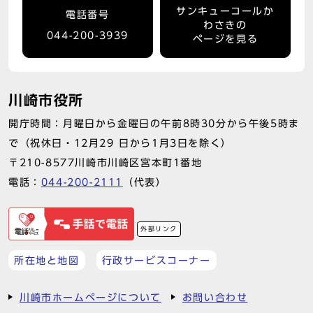
サンキューコールか
電話番号
わさきの
044-200-3939
ページを見る
川崎市役所
開庁時間：月曜日から金曜日の午前8時30分から午後5時ま
で（祝休日・12月29 日から1月3日を除く）
〒210-8577川崎市川崎区宮本町1番地
電話：
044-200-2111
（代表）
外部リンク
所在地と地図
行政サービスコーナー
川崎市ホームページについて
お問い合わせ