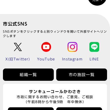
市公式SNS
SNSボタンをクリックすると別ウィンドウを開いて外部サイトへリン
クします
X(旧Twitter)
YouTube
Instagram
LINE
組織一覧
市の施設一覧
サンキューコールかわさき
市政に関するお問い合わせ、ご意見、ご相談
（午前8時から午後9時 年中無休）