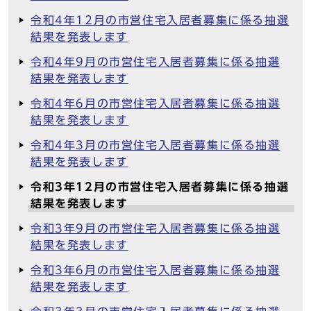
令和4年12月の市営住宅入居者募集に係る抽選
結果を発表します
令和4年9月の市営住宅入居者募集に係る抽選
結果を発表します
令和4年6月の市営住宅入居者募集に係る抽選
結果を発表します
令和4年3月の市営住宅入居者募集に係る抽選
結果を発表します
令和3年12月の市営住宅入居者募集に係る抽選
結果を発表します
令和3年9月の市営住宅入居者募集に係る抽選
結果を発表します
令和3年6月の市営住宅入居者募集に係る抽選
結果を発表します