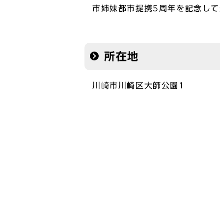
市姉妹都市提携5周年を記念し
所在地
川崎市川崎区大師公園1