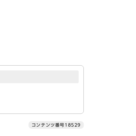
コンテンツ番号18529