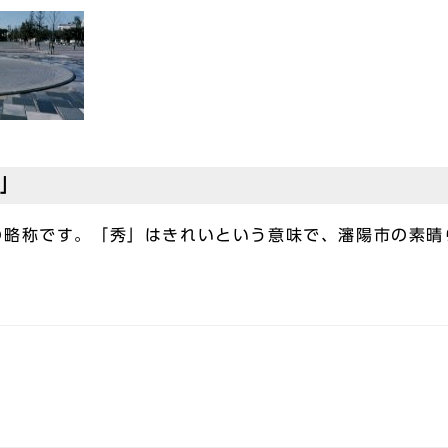
)」
略称です。「秀」はきれいという意味で、瀋陽市の素晴