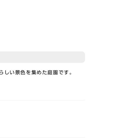
らしい景色を集めた庭園です。