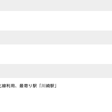
北線利用、最寄り駅「川崎駅」