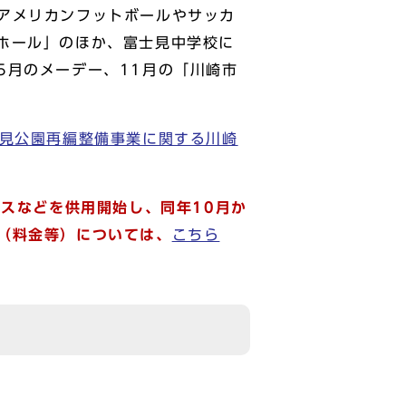
アメリカンフットボールやサッカ
ホール」のほか、富士見中学校に
5月のメーデー、11月の「川崎市
見公園再編整備事業に関する川崎
ウスなどを供用開始し、同年10月か
（料金等）については、
こちら