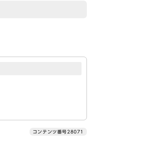
コンテンツ番号28071