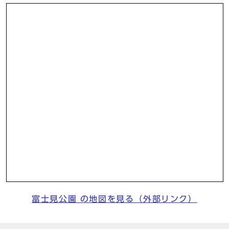
富士見公園 の地図を見る（外部リンク）