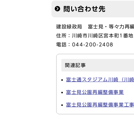
問い合わせ先
建設緑政局 富士見・等々力再
住所：川崎市川崎区宮本町1番地
電話：044-200-2408
関連記事
富士通スタジアム川崎（川
富士見公園再編整備事業
富士見公園再編整備事業工