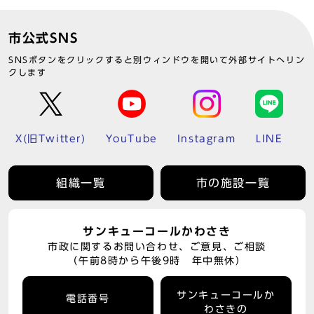
市公式SNS
SNSボタンをクリックすると別ウィンドウを開いて外部サイトへリン
クします
X(旧Twitter)
YouTube
Instagram
LINE
組織一覧
市の施設一覧
サンキューコールかわさき
市政に関するお問い合わせ、ご意見、ご相談
（午前8時から午後9時 年中無休）
サンキューコールか
電話番号
わさきの