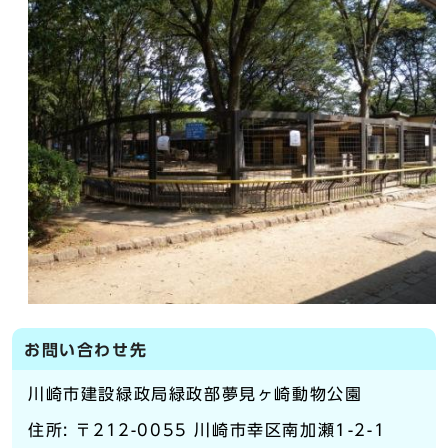
お問い合わせ先
川崎市建設緑政局緑政部夢見ヶ崎動物公園
住所: 〒212-0055 川崎市幸区南加瀬1-2-1