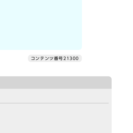
コンテンツ番号21300