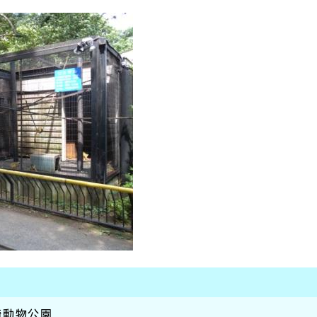
崎動物公園