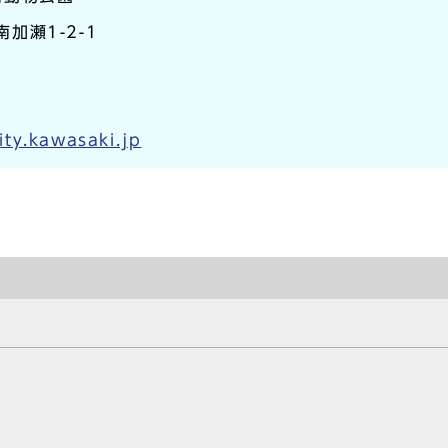
南加瀬1-2-1
ty.kawasaki.jp