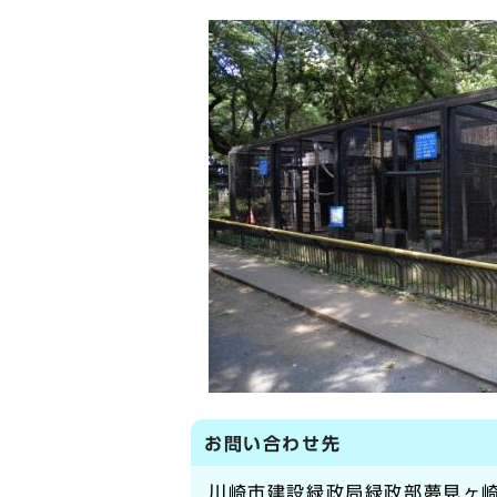
お問い合わせ先
川崎市建設緑政局緑政部夢見ヶ