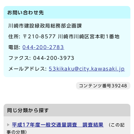
お問い合わせ先
川崎市建設緑政局総務部企画課
住所: 〒210-8577 川崎市川崎区宮本町1番地
電話:
044-200-2783
ファクス: 044-200-3973
メールアドレス:
53kikaku@city.kawasaki.jp
コンテンツ番号39248
同じ分類から探す
平成17年度一般交通量調査 調査結果
（この記
事の分類）