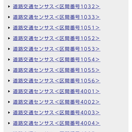
道路交通センサス＜区間番号1032＞
道路交通センサス＜区間番号1033＞
道路交通センサス＜区間番号1051＞
道路交通センサス＜区間番号1052＞
道路交通センサス＜区間番号1053＞
道路交通センサス＜区間番号1054＞
道路交通センサス＜区間番号1055＞
道路交通センサス＜区間番号1056＞
道路交通センサス＜区間番号4001＞
道路交通センサス＜区間番号4002＞
道路交通センサス＜区間番号4003＞
道路交通センサス＜区間番号4004＞