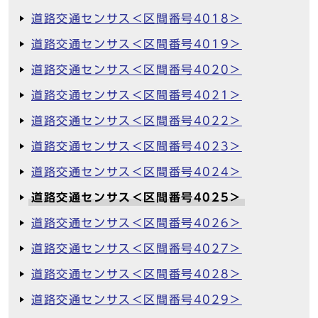
道路交通センサス＜区間番号4018＞
道路交通センサス＜区間番号4019＞
道路交通センサス＜区間番号4020＞
道路交通センサス＜区間番号4021＞
道路交通センサス＜区間番号4022＞
道路交通センサス＜区間番号4023＞
道路交通センサス＜区間番号4024＞
道路交通センサス＜区間番号4025＞
道路交通センサス＜区間番号4026＞
道路交通センサス＜区間番号4027＞
道路交通センサス＜区間番号4028＞
道路交通センサス＜区間番号4029＞