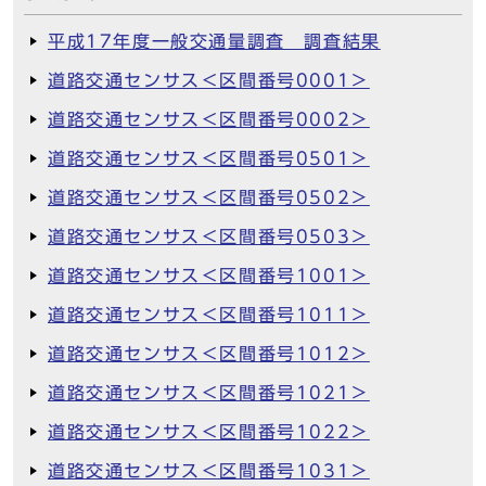
平成17年度一般交通量調査 調査結果
道路交通センサス＜区間番号0001＞
道路交通センサス＜区間番号0002＞
道路交通センサス＜区間番号0501＞
道路交通センサス＜区間番号0502＞
道路交通センサス＜区間番号0503＞
道路交通センサス＜区間番号1001＞
道路交通センサス＜区間番号1011＞
道路交通センサス＜区間番号1012＞
道路交通センサス＜区間番号1021＞
道路交通センサス＜区間番号1022＞
道路交通センサス＜区間番号1031＞