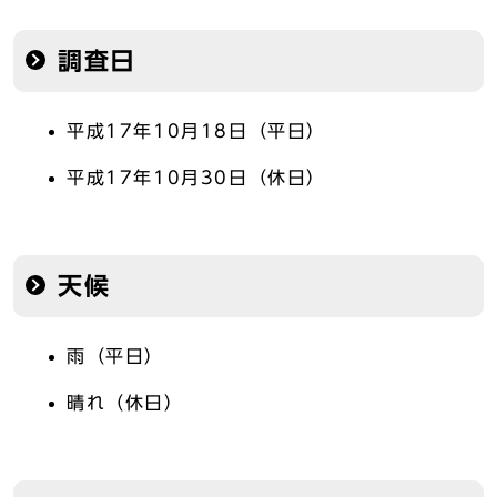
調査日
平成17年10月18日（平日）
平成17年10月30日（休日）
天候
雨（平日）
晴れ（休日）