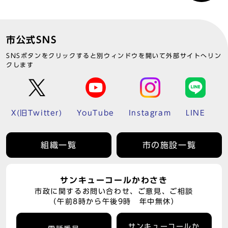
市公式SNS
SNSボタンをクリックすると別ウィンドウを開いて外部サイトへリン
クします
X(旧Twitter)
YouTube
Instagram
LINE
組織一覧
市の施設一覧
サンキューコールかわさき
市政に関するお問い合わせ、ご意見、ご相談
（午前8時から午後9時 年中無休）
サンキューコールか