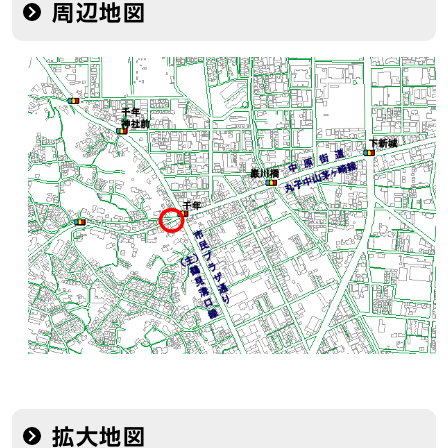
周辺地図
拡大地図