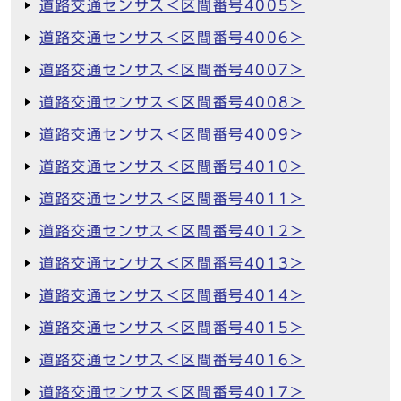
道路交通センサス＜区間番号4005＞
道路交通センサス＜区間番号4006＞
道路交通センサス＜区間番号4007＞
道路交通センサス＜区間番号4008＞
道路交通センサス＜区間番号4009＞
道路交通センサス＜区間番号4010＞
道路交通センサス＜区間番号4011＞
道路交通センサス＜区間番号4012＞
道路交通センサス＜区間番号4013＞
道路交通センサス＜区間番号4014＞
道路交通センサス＜区間番号4015＞
道路交通センサス＜区間番号4016＞
道路交通センサス＜区間番号4017＞