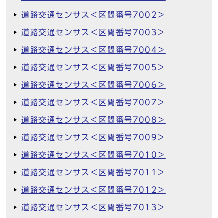
道路交通センサス＜区間番号7002＞
道路交通センサス＜区間番号7003＞
道路交通センサス＜区間番号7004＞
道路交通センサス＜区間番号7005＞
道路交通センサス＜区間番号7006＞
道路交通センサス＜区間番号7007＞
道路交通センサス＜区間番号7008＞
道路交通センサス＜区間番号7009＞
道路交通センサス＜区間番号7010＞
道路交通センサス＜区間番号7011＞
道路交通センサス＜区間番号7012＞
道路交通センサス＜区間番号7013＞