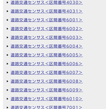
道路交通センサス＜区間番号4030＞
道路交通センサス＜区間番号4031＞
道路交通センサス＜区間番号6001＞
道路交通センサス＜区間番号6002＞
道路交通センサス＜区間番号6003＞
道路交通センサス＜区間番号6004＞
道路交通センサス＜区間番号6005＞
道路交通センサス＜区間番号6006＞
道路交通センサス＜区間番号6007＞
道路交通センサス＜区間番号6008＞
道路交通センサス＜区間番号6009＞
道路交通センサス＜区間番号6010＞
道路交通センサス＜区間番号7001＞