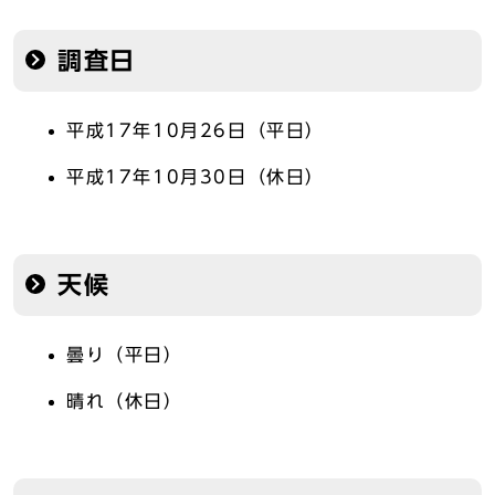
調査日
平成17年10月26日（平日）
平成17年10月30日（休日）
天候
曇り（平日）
晴れ（休日）