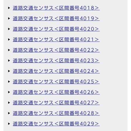
道路交通センサス＜区間番号4018＞
道路交通センサス＜区間番号4019＞
道路交通センサス＜区間番号4020＞
道路交通センサス＜区間番号4021＞
道路交通センサス＜区間番号4022＞
道路交通センサス＜区間番号4023＞
道路交通センサス＜区間番号4024＞
道路交通センサス＜区間番号4025＞
道路交通センサス＜区間番号4026＞
道路交通センサス＜区間番号4027＞
道路交通センサス＜区間番号4028＞
道路交通センサス＜区間番号4029＞