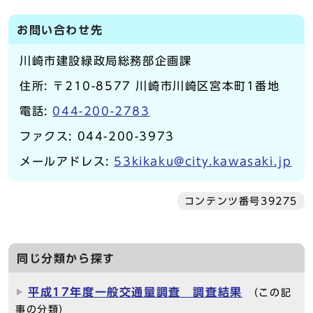
お問い合わせ先
川崎市建設緑政局総務部企画課
住所: 〒210-8577 川崎市川崎区宮本町1番地
電話:
044-200-2783
ファクス: 044-200-3973
メールアドレス:
53kikaku@city.kawasaki.jp
コンテンツ番号39275
同じ分類から探す
平成17年度一般交通量調査 調査結果
（この記
事の分類）