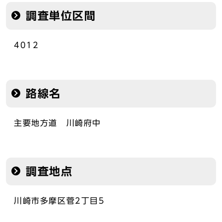
調査単位区間
4012
路線名
主要地方道 川崎府中
調査地点
川崎市多摩区菅2丁目5