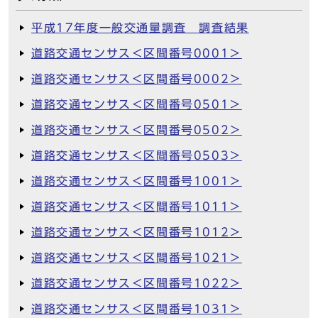
平成17年度一般交通量調査 調査結果
道路交通センサス＜区間番号0001＞
道路交通センサス＜区間番号0002＞
道路交通センサス＜区間番号0501＞
道路交通センサス＜区間番号0502＞
道路交通センサス＜区間番号0503＞
道路交通センサス＜区間番号1001＞
道路交通センサス＜区間番号1011＞
道路交通センサス＜区間番号1012＞
道路交通センサス＜区間番号1021＞
道路交通センサス＜区間番号1022＞
道路交通センサス＜区間番号1031＞