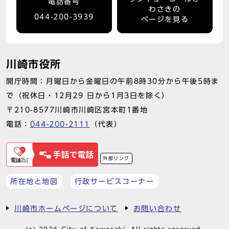
電話番号
わさきの
044-200-3939
ページを見る
川崎市役所
開庁時間：月曜日から金曜日の午前8時30分から午後5時ま
で（祝休日・12月29 日から1月3日を除く）
〒210-8577川崎市川崎区宮本町1番地
電話：
044-200-2111
（代表）
外部リンク
所在地と地図
行政サービスコーナー
川崎市ホームページについて
お問い合わせ