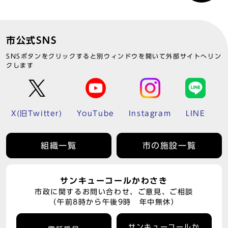
市公式SNS
SNSボタンをクリックすると別ウィンドウを開いて外部サイトへリン
クします
X(旧Twitter)
YouTube
Instagram
LINE
組織一覧
市の施設一覧
サンキューコールかわさき
市政に関するお問い合わせ、ご意見、ご相談
（午前8時から午後9時 年中無休）
サンキューコールか