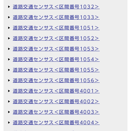
道路交通センサス＜区間番号1032＞
道路交通センサス＜区間番号1033＞
道路交通センサス＜区間番号1051＞
道路交通センサス＜区間番号1052＞
道路交通センサス＜区間番号1053＞
道路交通センサス＜区間番号1054＞
道路交通センサス＜区間番号1055＞
道路交通センサス＜区間番号1056＞
道路交通センサス＜区間番号4001＞
道路交通センサス＜区間番号4002＞
道路交通センサス＜区間番号4003＞
道路交通センサス＜区間番号4004＞