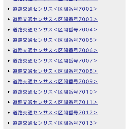
道路交通センサス＜区間番号7002＞
道路交通センサス＜区間番号7003＞
道路交通センサス＜区間番号7004＞
道路交通センサス＜区間番号7005＞
道路交通センサス＜区間番号7006＞
道路交通センサス＜区間番号7007＞
道路交通センサス＜区間番号7008＞
道路交通センサス＜区間番号7009＞
道路交通センサス＜区間番号7010＞
道路交通センサス＜区間番号7011＞
道路交通センサス＜区間番号7012＞
道路交通センサス＜区間番号7013＞