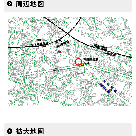
周辺地図
拡大地図