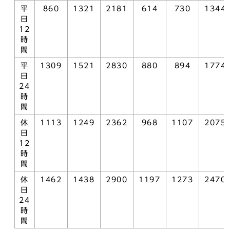
平
860
1321
2181
614
730
1344
日
12
時
間
平
1309
1521
2830
880
894
1774
日
24
時
間
休
1113
1249
2362
968
1107
2075
日
12
時
間
休
1462
1438
2900
1197
1273
2470
日
24
時
間