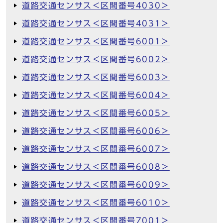
道路交通センサス＜区間番号4030＞
道路交通センサス＜区間番号4031＞
道路交通センサス＜区間番号6001＞
道路交通センサス＜区間番号6002＞
道路交通センサス＜区間番号6003＞
道路交通センサス＜区間番号6004＞
道路交通センサス＜区間番号6005＞
道路交通センサス＜区間番号6006＞
道路交通センサス＜区間番号6007＞
道路交通センサス＜区間番号6008＞
道路交通センサス＜区間番号6009＞
道路交通センサス＜区間番号6010＞
道路交通センサス＜区間番号7001＞