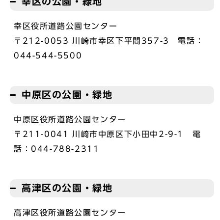
幸区の公園・緑地
幸区役所道路公園センター
〒212-0053 川崎市幸区下平間357-3 電話：
044-544-5500
中原区の公園・緑地
中原区役所道路公園センター
〒211-0041 川崎市中原区下小田中2-9-1 電
話：044-788-2311
高津区の公園・緑地
高津区役所道路公園センター