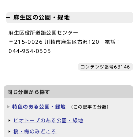
麻生区の公園・緑地
麻生区役所道路公園センター
〒215-0026 川崎市麻生区古沢120 電話：
044-954-0505
コンテンツ番号63146
同じ分類から探す
特色のある公園・緑地
（この記事の分類）
ビオトープのある公園・緑地
桜・梅のみどころ