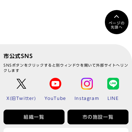
ページの
先頭へ
市公式SNS
SNSボタンをクリックすると別ウィンドウを開いて外部サイトへリン
クします
X(旧Twitter)
YouTube
Instagram
LINE
組織一覧
市の施設一覧