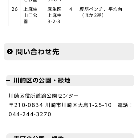
26
上麻生
麻生区
4
腹筋ベンチ、平均台
山口公
上麻生
（ほか2基）
園
3-2-3
問い合わせ先
川崎区の公園・緑地
川崎区役所道路公園センター
〒210-0834 川崎市川崎区大島1-25-10 電話：
044-244-3270