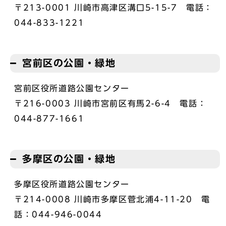
〒213-0001 川崎市高津区溝口5-15-7 電話：
044-833-1221
宮前区の公園・緑地
宮前区役所道路公園センター
〒216-0003 川崎市宮前区有馬2-6-4 電話：
044-877-1661
多摩区の公園・緑地
多摩区役所道路公園センター
〒214-0008 川崎市多摩区菅北浦4-11-20 電
話：044-946-0044