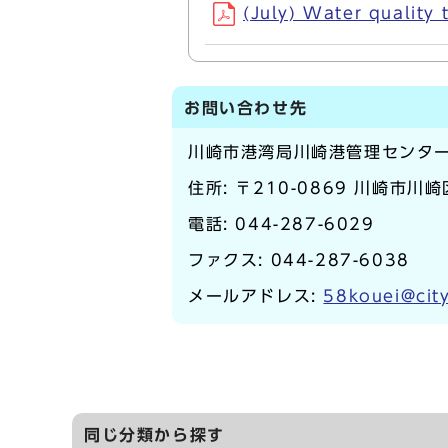
(July) Water quality
お問い合わせ先
川崎市港湾局川崎港管理センタ
住所: 〒210-0869 川崎市川崎
電話:
044-287-6029
ファクス: 044-287-6038
メールアドレス:
58kouei@city
同じ分類から探す