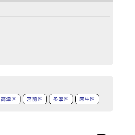
高津区
宮前区
多摩区
麻生区