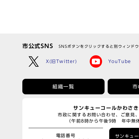
市公式SNS
SNSボタンをクリックすると別ウィンド
X(旧Twitter)
YouTube
組織一覧
市
サンキューコールかわさき
市政に関するお問い合わせ、ご意見
（午前8時から午後9時 年中無
電話番号
サンキュ