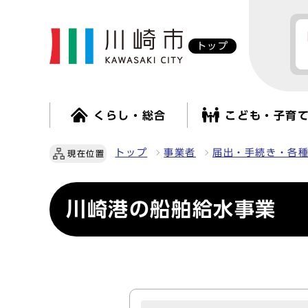
トップ
くらし・総合
こども・子育
トップ
事業者
届出・手続き・各
現在位置
川崎港の船舶給水事業