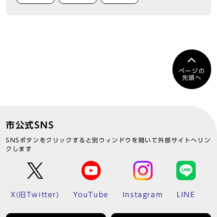
ページの
先頭へ
市公式SNS
SNSボタンをクリックすると別ウィンドウを開いて外部サイトへリン
クします
X(旧Twitter)
YouTube
Instagram
LINE