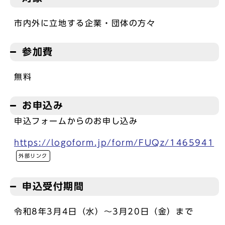
市内外に立地する企業・団体の方々
参加費
無料
お申込み
申込フォームからのお申し込み
https://logoform.jp/form/FUQz/1465941
外部リンク
申込受付期間
令和8年3月4日（水）～3月20日（金）まで