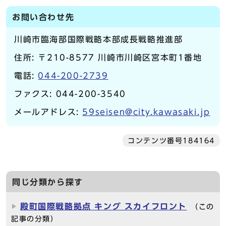
お問い合わせ先
川崎市臨海部国際戦略本部成長戦略推進部
住所: 〒210-8577 川崎市川崎区宮本町1番地
電話:
044-200-2739
ファクス: 044-200-3540
メールアドレス:
59seisen@city.kawasaki.jp
コンテンツ番号184164
同じ分類から探す
殿町国際戦略拠点 キング スカイフロント
（この
記事の分類）