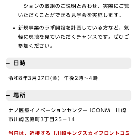
ーションの取組のご説明と合わせ、実際にご覧
いただくことができる見学会を実施します。
新規事業のラボ開設を計画している方など、気
軽に現地を見ていただくチャンスです。ぜひご
参加ください。
日時
令和8年3月27日(金) 午後2時～4時
場所
ナノ医療イノベーションセンター iCONM 川崎
市川崎区殿町3丁目25－14
当日は、近接する「川崎キングスカイフロントコミ