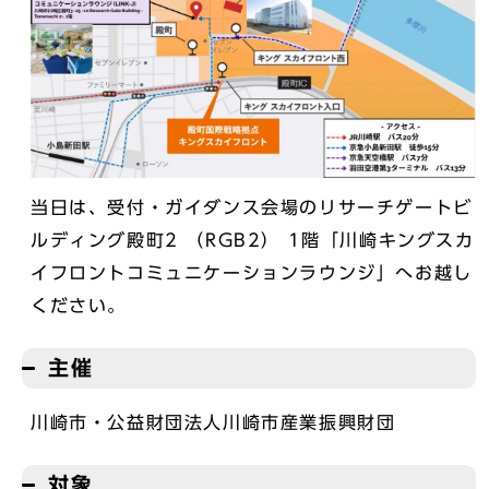
当日は、受付・ガイダンス会場のリサーチゲートビ
ルディング殿町2 （RGB2） 1階「川崎キングスカ
イフロントコミュニケーションラウンジ」へお越し
ください。
主催
川崎市・公益財団法人川崎市産業振興財団
対象