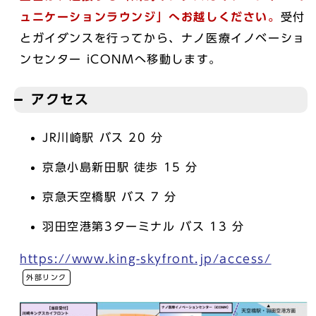
ュニケーションラウンジ」へお越しください。
受付
とガイダンスを行ってから、ナノ医療イノベーショ
ンセンター iCONMへ移動します。
アクセス
JR川崎駅 バス 20 分
京急小島新田駅 徒歩 15 分
京急天空橋駅 バス 7 分
羽田空港第3ターミナル バス 13 分
https://www.king-skyfront.jp/access/
外部リンク