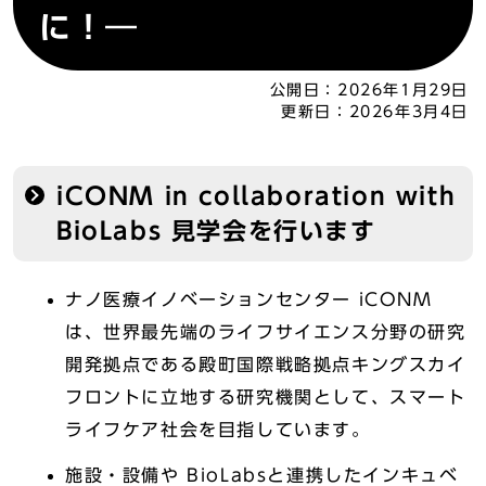
に！―
公開日：
2026年1月29日
更新日：
2026年3月4日
iCONM in collaboration with
BioLabs 見学会を行います
ナノ医療イノベーションセンター iCONM
は、世界最先端のライフサイエンス分野の研究
開発拠点である殿町国際戦略拠点キングスカイ
フロントに立地する研究機関として、スマート
ライフケア社会を目指しています。
施設・設備や BioLabsと連携したインキュベ