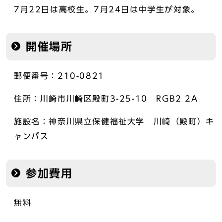
7月22日は高校生。7月24日は中学生が対象。
開催場所
郵便番号：210-0821
住所：川崎市川崎区殿町3-25-10 RGB2 2A
施設名：神奈川県立保健福祉大学 川崎（殿町）キ
ャンパス
参加費用
無料