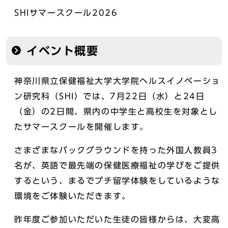
SHIサマースクール2026
イベント概要
神奈川県立保健福祉大学大学院ヘルスイノベーショ
ン研究科（SHI）では、7月22日（水）と24日
（金）の2日間、県内の中学生と高校生を対象とし
たサマースクールを開催します。
さまざまなバックグラウンドを持った外国人教員3
名が、英語で最先端の保健医療福祉の学びをご提供
するという、まるでプチ留学体験をしているような
環境をご体験いただきます。
昨年度ご参加いただいた生徒の皆様からは、大変高