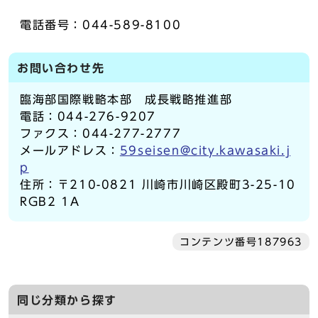
電話番号：044-589-8100
お問い合わせ先
臨海部国際戦略本部 成長戦略推進部
電話：044-276-9207
ファクス：044-277-2777
メールアドレス：
59seisen@city.kawasaki.j
p
住所：〒210-0821 川崎市川崎区殿町3-25-10
RGB2 1A
コンテンツ番号187963
同じ分類から探す