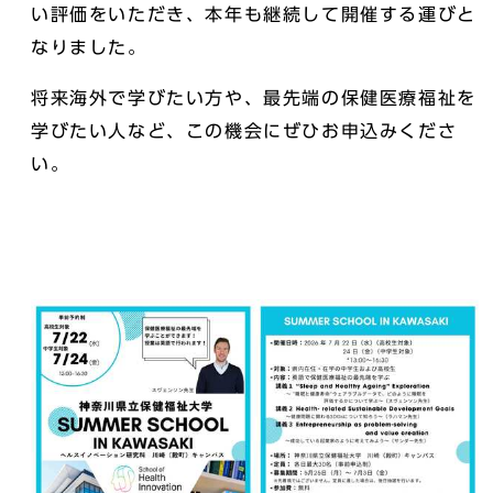
い評価をいただき、本年も継続して開催する運びと
なりました。
将来海外で学びたい方や、最先端の保健医療福祉を
学びたい人など、この機会にぜひお申込みくださ
い。