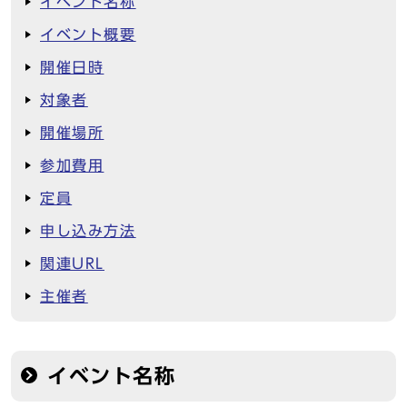
イベント名称
イベント概要
開催日時
対象者
開催場所
参加費用
定員
申し込み方法
関連URL
主催者
イベント名称