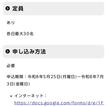
定員
あり
各日最大30名
申し込み方法
必要
申込期間：令和8年5月25日(月曜日)～令和8年7月
3日(金曜日)
インターネット：
https://docs.google.com/forms/d/e/1FA