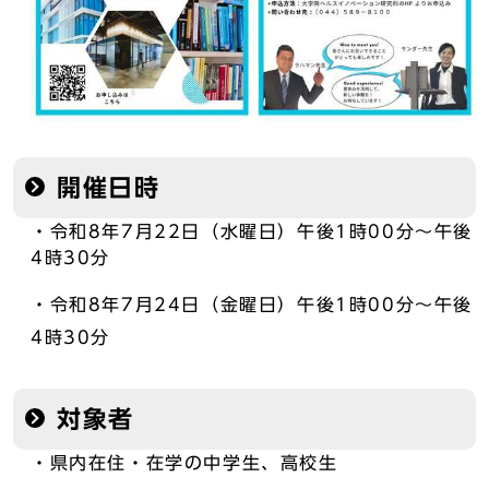
開催日時
・令和8年7月22日（水曜日）午後1時00分～午後
4時30分
・令和8年7月24日（金曜日）午後1時00分～午後
4時30分
対象者
・県内在住・在学の中学生、高校生