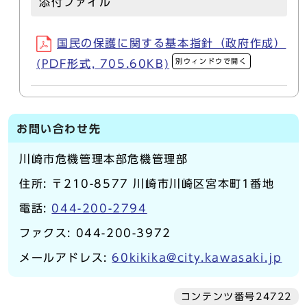
添付ファイル
国民の保護に関する基本指針（政府作成）
別ウィンドウで開く
(PDF形式, 705.60KB)
お問い合わせ先
川崎市危機管理本部危機管理部
住所: 〒210-8577 川崎市川崎区宮本町1番地
電話:
044-200-2794
ファクス: 044-200-3972
メールアドレス:
60kikika@city.kawasaki.jp
コンテンツ番号24722