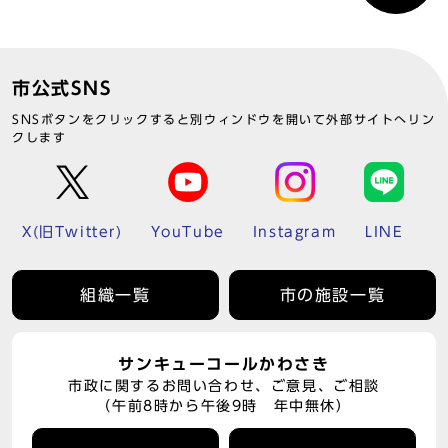
市公式SNS
SNSボタンをクリックすると別ウィンドウを開いて外部サイトへリン
クします
X(旧Twitter)
YouTube
Instagram
LINE
組織一覧
市の施設一覧
サンキューコールかわさき
市政に関するお問い合わせ、ご意見、ご相談
（午前8時から午後9時 年中無休）