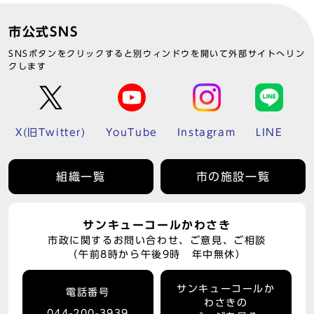
市公式SNS
SNSボタンをクリックすると別ウィンドウを開いて外部サイトへリン
クします
X(旧Twitter)
YouTube
Instagram
LINE
組織一覧
市の施設一覧
サンキューコールかわさき
市政に関するお問い合わせ、ご意見、ご相談
（午前8時から午後9時 年中無休）
サンキューコールか
電話番号
わさきの
044-200-3939