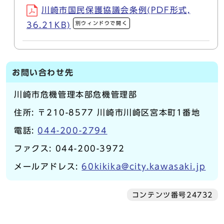
川崎市国民保護協議会条例(PDF形式,
別ウィンドウで開く
36.21KB)
お問い合わせ先
川崎市危機管理本部危機管理部
住所: 〒210-8577 川崎市川崎区宮本町1番地
電話:
044-200-2794
ファクス: 044-200-3972
メールアドレス:
60kikika@city.kawasaki.jp
コンテンツ番号24732