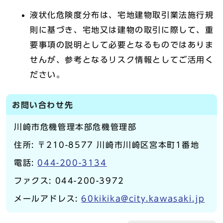
液状化危険度分布は、宅地建物取引業法施行規
則に基づき、宅地又は建物の取引に際して、重
要事項の説明として必要となるものではありま
せんが、参考となるリスク情報としてご活用く
ださい。
お問い合わせ先
川崎市危機管理本部危機管理部
住所: 〒210-8577 川崎市川崎区宮本町1番地
電話:
044-200-3134
ファクス: 044-200-3972
メールアドレス:
60kikika@city.kawasaki.jp