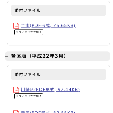
添付ファイル
全市(PDF形式, 75.65KB)
別ウィンドウで開く
各区版（平成22年3月）
添付ファイル
川崎区(PDF形式, 97.44KB)
別ウィンドウで開く