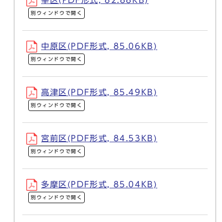
幸区(PDF形式, 82.88KB)
別ウィンドウで開く
中原区(PDF形式, 85.06KB)
別ウィンドウで開く
高津区(PDF形式, 85.49KB)
別ウィンドウで開く
宮前区(PDF形式, 84.53KB)
別ウィンドウで開く
多摩区(PDF形式, 85.04KB)
別ウィンドウで開く