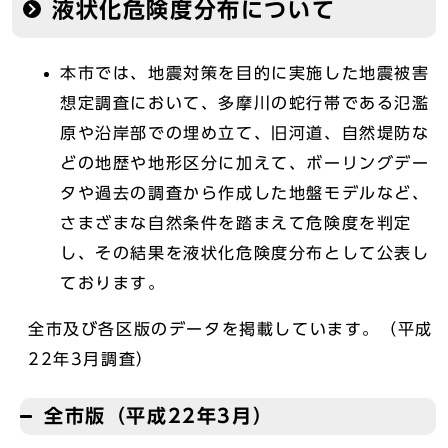
液状化危険度分布について
本市では、地震対策を目的に実施した地震被害
想定調査において、多摩川の蛇行帯である氾濫
原や沿岸部での埋め立て、旧河道、自然堤防な
どの地歴や地形区分に加えて、ボーリングデー
タや過去の調査から作成した地盤モデルなど、
さまざまな自然条件を踏まえて危険度を判定
し、その結果を液状化危険度分布として公表し
ております。
全市及び各区版のデータを掲載しています。（平成
22年3月調査）
全市版（平成22年3月）