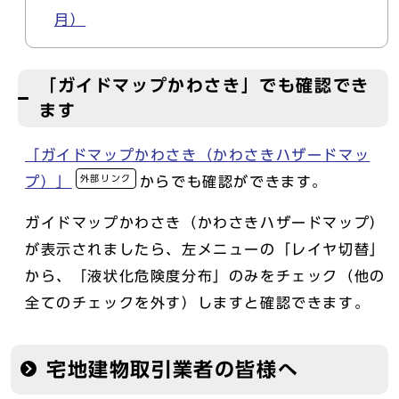
月）
「ガイドマップかわさき」でも確認でき
ます
「ガイドマップかわさき（かわさきハザードマッ
外部リンク
プ）」
からでも確認ができます。
ガイドマップかわさき（かわさきハザードマップ）
が表示されましたら、左メニューの「レイヤ切替」
から、「液状化危険度分布」のみをチェック（他の
全てのチェックを外す）しますと確認できます。
宅地建物取引業者の皆様へ