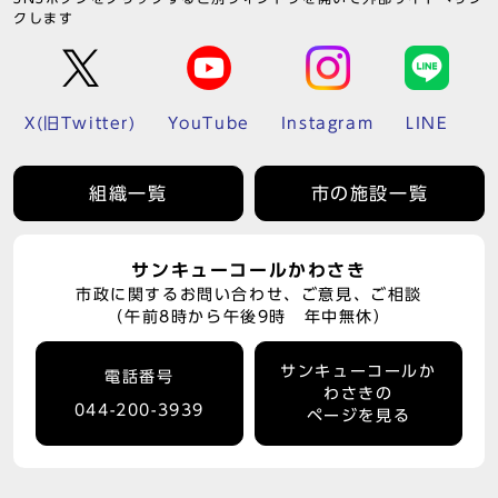
クします
X(旧Twitter)
YouTube
Instagram
LINE
組織一覧
市の施設一覧
サンキューコールかわさき
市政に関するお問い合わせ、ご意見、ご相談
（午前8時から午後9時 年中無休）
サンキューコールか
電話番号
わさきの
044-200-3939
ページを見る