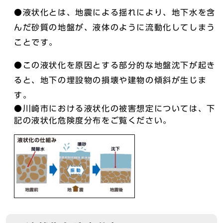
●液状化とは、地震による揺れにより、地下水を含
んだ砂質の地盤が、液体のように流動化してしまう
ことです。
●この液状化を原因とする部分的な地盤沈下が起き
ると、地下の埋設物の損壊や建物の傾斜が生じま
す。
●川崎市における液状化の被害想定については、下
記の液状化危険度分布をご覧ください。