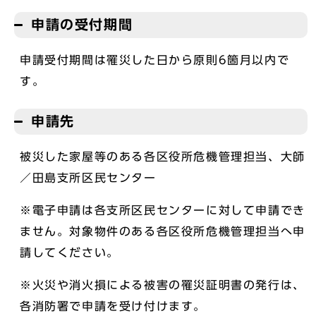
申請の受付期間
申請受付期間は罹災した日から原則6箇月以内で
す。
申請先
被災した家屋等のある各区役所危機管理担当、大師
／田島支所区民センター
※電子申請は各支所区民センターに対して申請でき
ません。対象物件のある各区役所危機管理担当へ申
請してください。
※火災や消火損による被害の罹災証明書の発行は、
各消防署で申請を受け付けます。