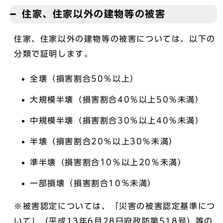
住家、住家以外の建物等の被害
住家、住家以外の建物等の被害については、以下の
分類で証明します。
全壊（損害割合50％以上）
大規模半壊（損害割合40％以上50％未満）
中規模半壊（損害割合30％以上40％未満）
半壊（損害割合20％以上30％未満）
準半壊（損害割合10％以上20％未満）
一部損壊（損害割合10％未満）
※被害認定については、「災害の被害認定基準につ
いて」（平成13年6月28日府政防第518号）等の