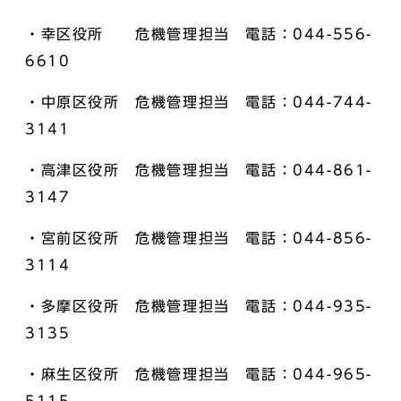
・幸区役所 危機管理担当 電話：044-556-
6610
・中原区役所 危機管理担当 電話：044-744-
3141
・高津区役所 危機管理担当 電話：044-861-
3147
・宮前区役所 危機管理担当 電話：044-856-
3114
・多摩区役所 危機管理担当 電話：044-935-
3135
・麻生区役所 危機管理担当 電話：044-965-