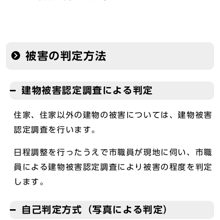
被害の判定方法
建物被害認定調査による判定
住家、住家以外の建物の被害については、建物被害
認定調査を行います。
日程調整を行ったうえで市職員が現地に伺い、市職
員による建物被害認定調査により被害の程度を判定
します。
自己判定方式（写真による判定）