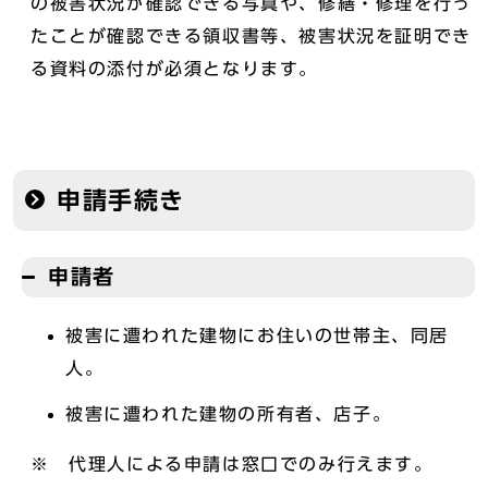
の被害状況が確認できる写真や、修繕・修理を行っ
たことが確認できる領収書等、被害状況を証明でき
る資料の添付が必須となります。
申請手続き
申請者
被害に遭われた建物にお住いの世帯主、同居
人。
被害に遭われた建物の所有者、店子。
※ 代理人による申請は窓口でのみ行えます。