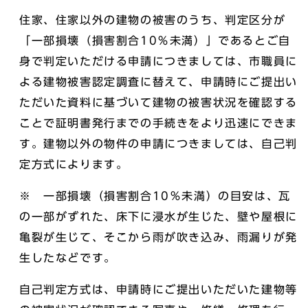
住家、住家以外の建物の被害のうち、判定区分が
「一部損壊（損害割合10％未満）」であるとご自
身で判定いただける申請につきましては、市職員に
よる建物被害認定調査に替えて、申請時にご提出い
ただいた資料に基づいて建物の被害状況を確認する
ことで証明書発行までの手続きをより迅速にできま
す。建物以外の物件の申請につきましては、自己判
定方式によります。
※ 一部損壊（損害割合10％未満）の目安は、瓦
の一部がずれた、床下に浸水が生じた、壁や屋根に
亀裂が生じて、そこから雨が吹き込み、雨漏りが発
生したなどです。
自己判定方式は、申請時にご提出いただいた建物等