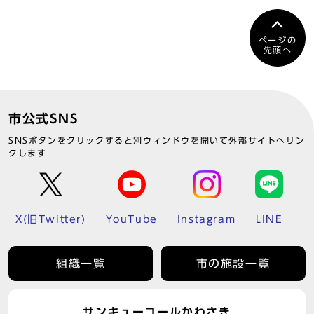
ページの
先頭へ
市公式SNS
SNSボタンをクリックすると別ウィンドウを開いて外部サイトへリン
クします
X(旧Twitter)
YouTube
Instagram
LINE
組織一覧
市の施設一覧
サンキューコールかわさき