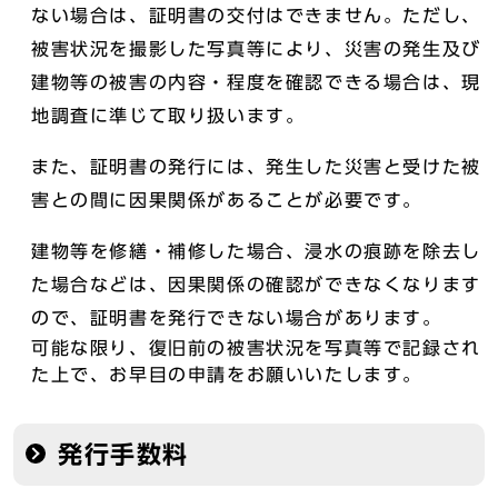
ない場合は、証明書の交付はできません。ただし、
被害状況を撮影した写真等により、災害の発生及び
建物等の被害の内容・程度を確認できる場合は、現
地調査に準じて取り扱います。
また、証明書の発行には、発生した災害と受けた被
害との間に因果関係があることが必要です。
建物等を修繕・補修した場合、浸水の痕跡を除去し
た場合などは、因果関係の確認ができなくなります
ので、証明書を発行できない場合があります。
可能な限り、復旧前の被害状況を写真等で記録され
た上で、お早目の申請をお願いいたします。
発行手数料