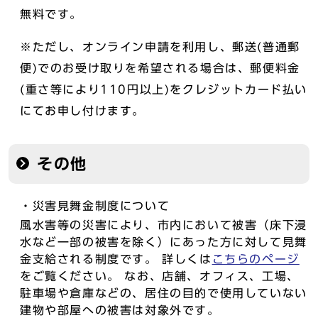
無料です。
※ただし、オンライン申請を利用し、郵送(普通郵
便)でのお受け取りを希望される場合は、郵便料金
(重さ等により110円以上)をクレジットカード払い
にてお申し付けます。
その他
・災害見舞金制度について
風水害等の災害により、市内において被害（床下浸
水など一部の被害を除く）にあった方に対して見舞
金支給される制度です。 詳しくは
こちらのページ
をご覧ください。 なお、店舗、オフィス、工場、
駐車場や倉庫などの、居住の目的で使用していない
建物や部屋への被害は対象外です。