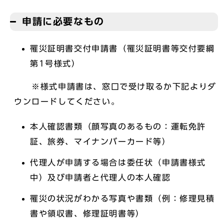
申請に必要なもの
罹災証明書交付申請書（罹災証明書等交付要綱
第1号様式）
※様式申請書は、窓口で受け取るか下記よりダ
ウンロードしてください。
本人確認書類（顔写真のあるもの：運転免許
証、旅券、マイナンバーカード等）
代理人が申請する場合は委任状（申請書様式
中）及び申請者と代理人の本人確認
罹災の状況がわかる写真や書類（例：修理見積
書や領収書、修理証明書等）