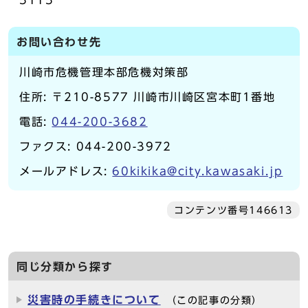
5115
お問い合わせ先
川崎市危機管理本部危機対策部
住所: 〒210-8577 川崎市川崎区宮本町1番地
電話:
044-200-3682
ファクス: 044-200-3972
メールアドレス:
60kikika@city.kawasaki.jp
コンテンツ番号146613
同じ分類から探す
災害時の手続きについて
（この記事の分類）