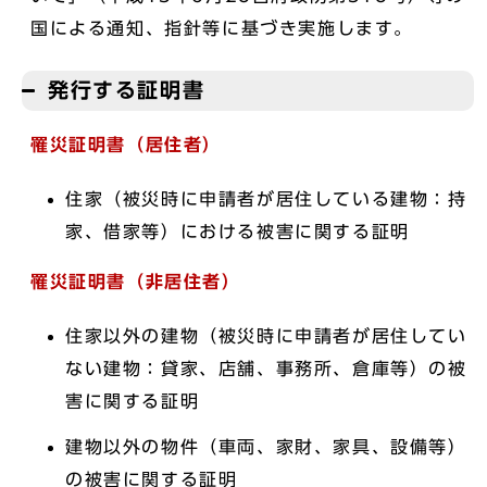
国による通知、指針等に基づき実施します。
発行する証明書
罹災証明書（居住者）
住家（被災時に申請者が居住している建物：持
家、借家等）における被害に関する証明
罹災証明書（非居住者）
住家以外の建物（被災時に申請者が居住してい
ない建物：貸家、店舗、事務所、倉庫等）の被
害に関する証明
建物以外の物件（車両、家財、家具、設備等）
の被害に関する証明