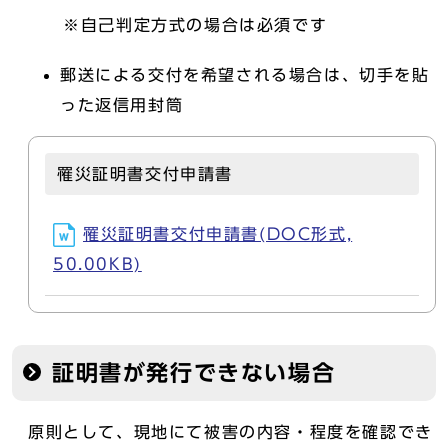
※自己判定方式の場合は必須です
郵送による交付を希望される場合は、切手を貼
った返信用封筒
罹災証明書交付申請書
罹災証明書交付申請書(DOC形式,
50.00KB)
証明書が発行できない場合
原則として、現地にて被害の内容・程度を確認でき