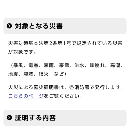
対象となる災害
災害対策基本法第2条第1号で規定されている災害
が対象です。
（暴風、竜巻、豪雨、豪雪、洪水、崖崩れ、高潮、
地震、津波、噴火 など）
火災による罹災証明書は、各消防署で発行します。
こちらのページ
をご覧ください。
証明する内容