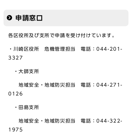
申請窓口
各区役所及び支所で申請を受け付けています。
・川崎区役所 危機管理担当 電話：044-201-
3327
・大師支所
地域安全・地域防災担当 電話：044-271-
0126
・田島支所
地域安全・地域防災担当 電話：044-322-
1975