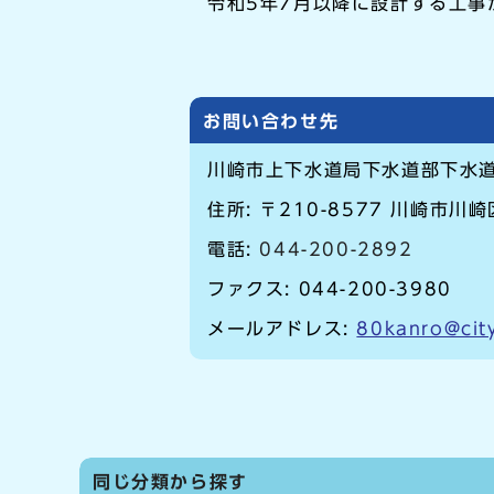
令和5年7月以降に設計する工事
お問い合わせ先
川崎市上下水道局下水道部下水
住所: 〒210-8577 川崎市川
電話:
044-200-2892
ファクス: 044-200-3980
メールアドレス:
80kanro@city
同じ分類から探す