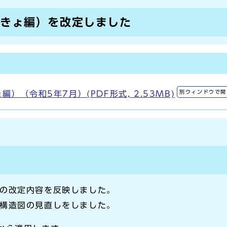
管きょ編）を改定しました
別ウィンドウで開
）（令和5年7月）(PDF形式, 2.53MB)
の改定内容を反映しました。
構造図の見直しをしました。