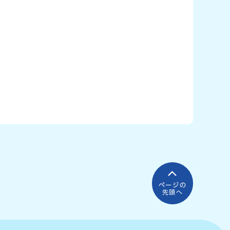
ページの
先頭へ