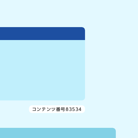
コンテンツ番号83534