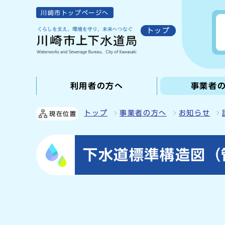
川崎市トップページへ
トップ
利用者の方へ
事業者
トップ
事業者の方へ
お知らせ
現在位置
下水道標準構造図（