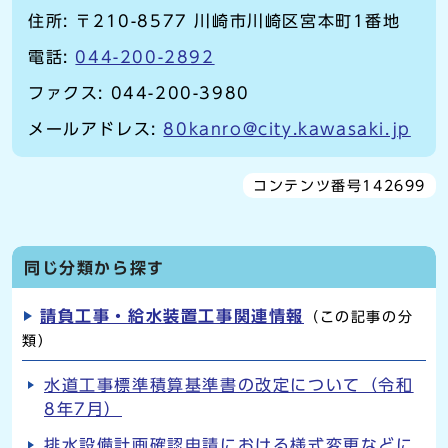
住所: 〒210-8577 川崎市川崎区宮本町1番地
電話:
044-200-2892
ファクス: 044-200-3980
メールアドレス:
80kanro@city.kawasaki.jp
コンテンツ番号142699
同じ分類から探す
請負工事・給水装置工事関連情報
（この記事の分
類）
水道工事標準積算基準書の改定について（令和
8年7月）
排水設備計画確認申請における様式変更などに