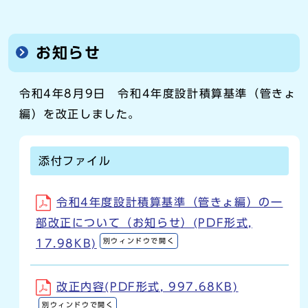
お知らせ
令和4年8月9日 令和4年度設計積算基準（管きょ
編）を改正しました。
添付ファイル
令和4年度設計積算基準（管きょ編）の一
部改正について（お知らせ）(PDF形式,
別ウィンドウで開く
17.98KB)
改正内容(PDF形式, 997.68KB)
別ウィンドウで開く