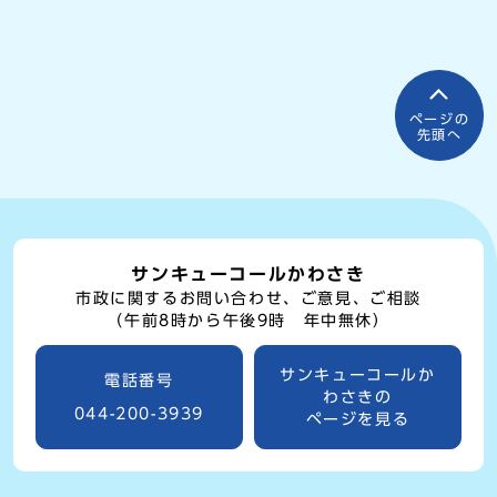
ページの
先頭へ
サンキューコールかわさき
市政に関するお問い合わせ、ご意見、ご相談
（午前8時から午後9時 年中無休）
サンキューコールか
電話番号
わさきの
044-200-3939
ページを見る