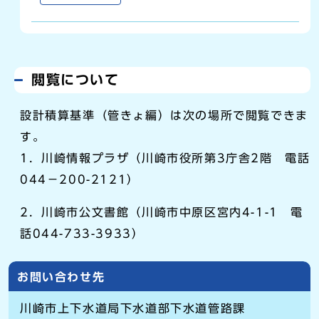
閲覧について
設計積算基準（管きょ編）は次の場所で閲覧できま
す。
1．川崎情報プラザ（川崎市役所第3庁舎2階 電話
044－200-2121）
2．川崎市公文書館（川崎市中原区宮内4-1-1 電
話044-733-3933）
お問い合わせ先
川崎市上下水道局下水道部下水道管路課