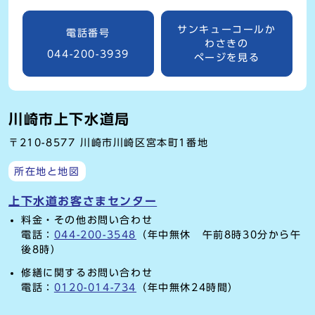
サンキューコールか
電話番号
わさきの
044-200-3939
ページを見る
川崎市上下水道局
〒210-8577 川崎市川崎区宮本町1番地
所在地と地図
上下水道お客さまセンター
料金・その他お問い合わせ
電話：
044-200-3548
（年中無休 午前8時30分から午
後8時）
修繕に関するお問い合わせ
電話：
0120-014-734
（年中無休24時間）