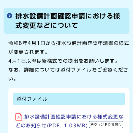
排水設備計画確認申請における様
式変更などについて
令和8年4月1日から排水設備計画確認申請書の様式
が変更されます。
4月1日以降は新様式での提出をお願いします。
なお、詳細については添付ファイルをご確認くださ
い。
添付ファイル
排水設備計画確認申請における様式変更な
別ウィンドウで開く
どのお知らせ(PDF, 1.03MB)