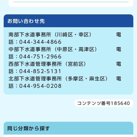
お問い合わせ先
南部下水道事務所（川崎区・幸区） 電
話：044-344-4866
中部下水道事務所（中原区・高津区） 電
話：044-751-2966
西部下水道管理事務所（宮前区） 電
話：044-852-5131
北部下水道管理事務所（多摩区・麻生区） 電
話：044-954-0208
コンテンツ番号185640
同じ分類から探す