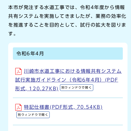
本市が発注する水道工事では、令和4年度から情報
共有システムを実施してきましたが、業務の効率化
を推進することを目的として、試行の拡大を図りま
す。
令和6年4月
川崎市水道工事における情報共有システム
試行実施ガイドライン（令和6年4月）(PDF
別ウィンドウで開く
形式, 120.27KB)
特記仕様書(PDF形式, 70.54KB)
別ウィンドウで開く