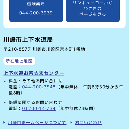
サンキューコールか
電話番号
わさきの
044-200-3939
ページを見る
川崎市上下水道局
〒210-8577 川崎市川崎区宮本町1番地
所在地と地図
上下水道お客さまセンター
料金・その他お問い合わせ
電話：
044-200-3548
（年中無休 午前8時30分から午
後8時）
修繕に関するお問い合わせ
電話：
0120-014-734
（年中無休24時間）
川崎市ホームページについて
お問い合わせ