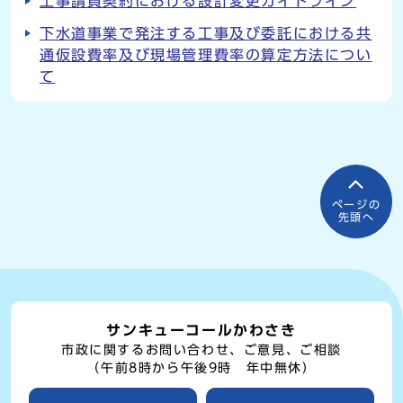
工事請負契約における設計変更ガイドライン
下水道事業で発注する工事及び委託における共
通仮設費率及び現場管理費率の算定方法につい
て
ページの
先頭へ
サンキューコールかわさき
市政に関するお問い合わせ、ご意見、ご相談
（午前8時から午後9時 年中無休）