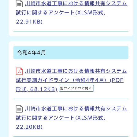
川崎市水道工事における情報共有システム
試行に関するアンケート(XLSM形式,
22.91KB)
令和4年4月
川崎市水道工事における情報共有システム
試行実施ガイドライン（令和4年4月）(PDF
別ウィンドウで開く
形式, 68.12KB)
川崎市水道工事における情報共有システム
試行に関するアンケート(XLSM形式,
22.20KB)