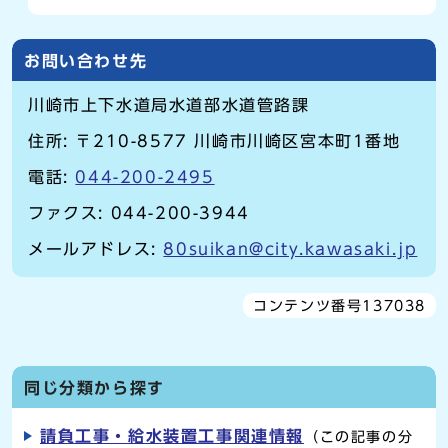
お問い合わせ先
川崎市上下水道局水道部水道管路課
住所: 〒210-8577 川崎市川崎区宮本町1番地
電話:
044-200-2495
ファクス: 044-200-3944
メールアドレス:
80suikan@city.kawasaki.jp
コンテンツ番号137038
同じ分類から探す
請負工事・給水装置工事関連情報
（この記事の分