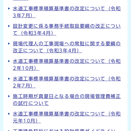
水道工事標準積算基準書の改定について（令和
3年7月）
設計変更に係る事務手続取扱要綱の改正につい
て（令和3年4月）
現場代理人の工事現場への常駐に関する要綱の
改正について（令和3年4月）
水道工事標準積算基準書の改定について（令和
2年10月）
水道工事標準積算基準書の改定について（令和
2年7月）
施工時期が真夏日となる場合の現場管理費補正
の試行について
水道工事標準積算基準書の改定について（令和
元年10月）