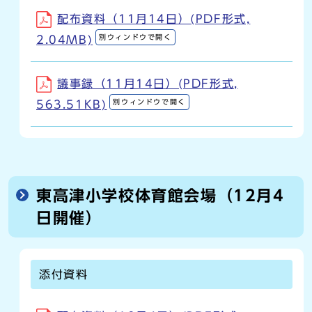
配布資料（11月14日）(PDF形式,
別ウィンドウで開く
2.04MB)
議事録（11月14日）(PDF形式,
別ウィンドウで開く
563.51KB)
東高津小学校体育館会場（12月4
日開催）
添付資料