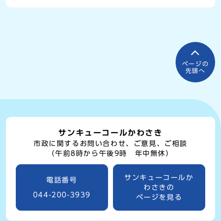
ページの
先頭へ
サンキューコールかわさき
市政に関するお問い合わせ、ご意見、ご相談
（午前8時から午後9時 年中無休）
サンキューコールか
電話番号
わさきの
044-200-3939
ページを見る