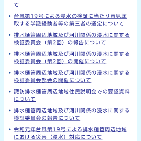
て
台風第19号による浸水の検証に当たり意見聴
取する学識経験者等の第三者の選定について
排水樋管周辺地域及び河川関係の浸水に関する
検証委員会（第2回）の報告について
排水樋管周辺地域及び河川関係の浸水に関する
検証委員会（第2回）の開催について
排水樋管周辺地域及び河川関係の浸水に関する
検証委員会部会の開催について
諏訪排水樋管周辺地域住民説明会での要望資料
について
排水樋管周辺地域及び河川関係の浸水に関する
検証委員会の報告について
令和元年台風第19号による排水樋管周辺地域
における災害（浸水）対応について