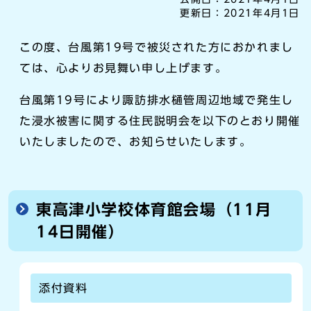
更新日：
2021年4月1日
この度、台風第19号で被災された方におかれまし
ては、心よりお見舞い申し上げます。
台風第19号により諏訪排水樋管周辺地域で発生し
た浸水被害に関する住民説明会を以下のとおり開催
いたしましたので、お知らせいたします。
東高津小学校体育館会場（11月
14日開催）
添付資料