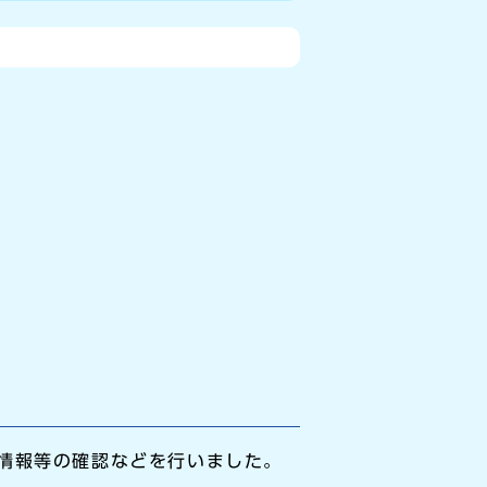
情報等の確認などを行いました。