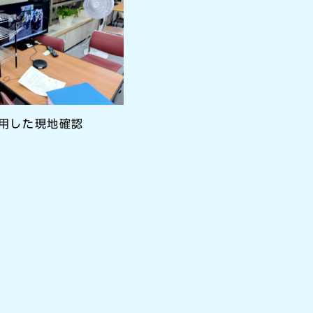
使用した現地確認