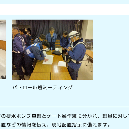
パトロール班ミーティング
管の排水ポンプ車班とゲート操作班に分かれ、班員に対し
配置などの情報を伝え、現地配置指示に備えます。