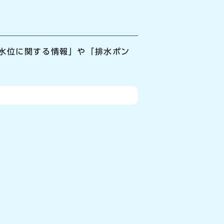
水位に関する情報」や「排水ポン