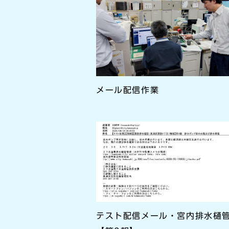
メール配信作業
テスト配信メール・宮内排水樋