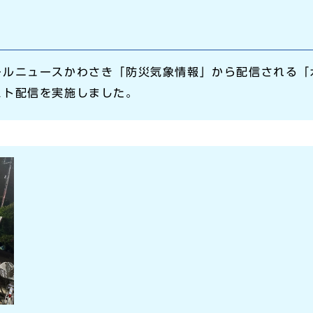
ールニュースかわさき「防災気象情報」から配信される「
スト配信を実施しました。