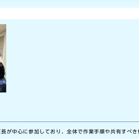
班長が中心に参加しており、全体で作業手順や共有すべき