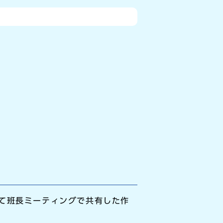
て班長ミーティングで共有した作