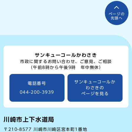
ページの
先頭へ
サンキューコールかわさき
市政に関するお問い合わせ、ご意見、ご相談
（午前8時から午後9時 年中無休）
サンキューコールか
電話番号
わさきの
044-200-3939
ページを見る
川崎市上下水道局
〒210-8577 川崎市川崎区宮本町1番地