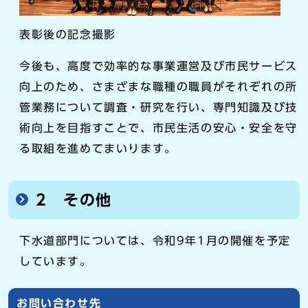
表彰後の記念撮影
今後も、高度で効率的な事業運営及び市民サービス
向上のため、さまざまな職種の職員がそれぞれの所
管業務について調査・研究を行い、専門知識及び技
術向上を目指すことで、市民生活の安心・安全を守
る取組を進めてまいります。
2 その他
下水道部門については、令和9年1月の開催を予定
しています。
お問い合わせ先