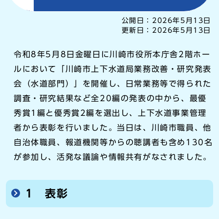
公開日：
2026年5月13日
更新日：
2026年5月13日
令和8年5月8日金曜日に川崎市役所本庁舎2階ホー
ルにおいて「川崎市上下水道局業務改善・研究発表
会（水道部門）」を開催し、日常業務等で得られた
調査・研究結果など全20編の発表の中から、最優
秀賞1編と優秀賞2編を選出し、上下水道事業管理
者から表彰を行いました。当日は、川崎市職員、他
自治体職員、報道機関等からの聴講者も含め130名
が参加し、活発な議論や情報共有がなされました。
1 表彰