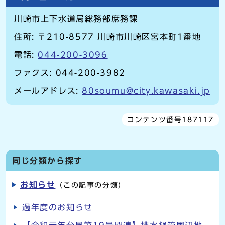
川崎市上下水道局総務部庶務課
住所: 〒210-8577 川崎市川崎区宮本町1番地
電話:
044-200-3096
ファクス: 044-200-3982
メールアドレス:
80soumu@city.kawasaki.jp
コンテンツ番号187117
同じ分類から探す
お知らせ
（この記事の分類）
過年度のお知らせ