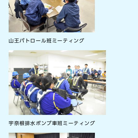
山王パトロール班ミーティング
宇奈根排水ポンプ車班ミーティング