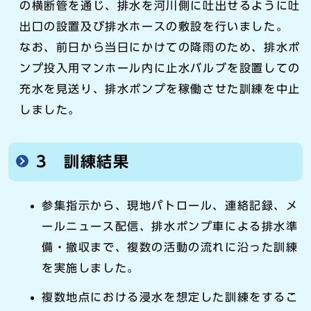
の横断管を通じ、排水を河川側に吐出せるように吐
出口の設置及び排水ホースの敷設を行いました。
なお、前日から当日にかけての降雨のため、排水ポ
ンプ投入用マンホール内に止水バルブを設置しての
充水を見送り、排水ポンプを稼働させた訓練を中止
しました。
3 訓練結果
参集指示から、現地パトロール、連絡記録、メ
ールニュース配信、排水ポンプ車による排水準
備・撤収まで、複数の活動の流れに沿った訓練
を実施しました。
複数地点における浸水を想定した訓練をするこ