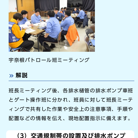
宇奈根パトロール班ミーティング
解説
班長ミーティング後、各排水樋管の排水ポンプ車班
とゲート操作班に分かれ、班員に対して班長ミーテ
ィングで共有した作業や安全上の注意事項、手順や
配置などの情報を伝え、現地配置指示に備えます。
（3）交通規制帯の設置及び排水ポンプ