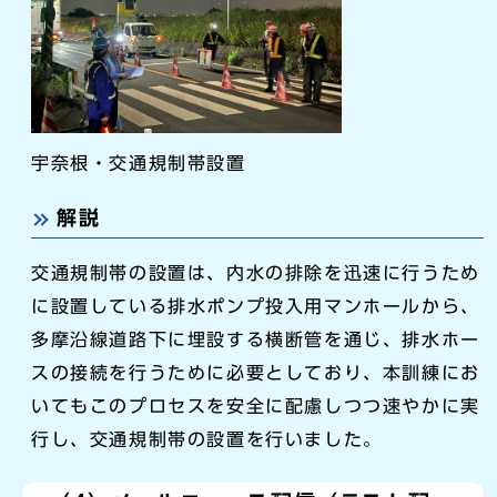
宇奈根・交通規制帯設置
解説
交通規制帯の設置は、内水の排除を迅速に行うため
に設置している排水ポンプ投入用マンホールから、
多摩沿線道路下に埋設する横断管を通じ、排水ホー
スの接続を行うために必要としており、本訓練にお
いてもこのプロセスを安全に配慮しつつ速やかに実
行し、交通規制帯の設置を行いました。