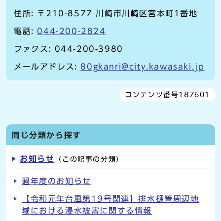
住所: 〒210-8577 川崎市川崎区宮本町1番地
電話:
044-200-2824
ファクス: 044-200-3980
メールアドレス:
80gkanri@city.kawasaki.jp
コンテンツ番号187601
同じ分類から探す
お知らせ
（この記事の分類）
過年度のお知らせ
【令和元年台風第19号関連】排水樋管周辺地
域における浸水被害に関する情報