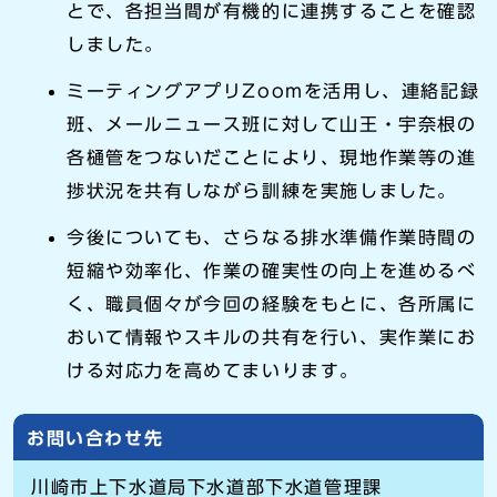
とで、各担当間が有機的に連携することを確認
しました。
ミーティングアプリZoomを活用し、連絡記録
班、メールニュース班に対して山王・宇奈根の
各樋管をつないだことにより、現地作業等の進
捗状況を共有しながら訓練を実施しました。
今後についても、さらなる排水準備作業時間の
短縮や効率化、作業の確実性の向上を進めるべ
く、職員個々が今回の経験をもとに、各所属に
おいて情報やスキルの共有を行い、実作業にお
ける対応力を高めてまいります。
お問い合わせ先
川崎市上下水道局下水道部下水道管理課