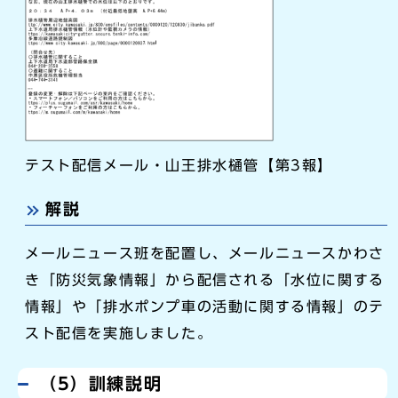
テスト配信メール・山王排水樋管【第3報】
解説
メールニュース班を配置し、メールニュースかわさ
き「防災気象情報」から配信される「水位に関する
情報」や「排水ポンプ車の活動に関する情報」のテ
スト配信を実施しました。
（5）訓練説明