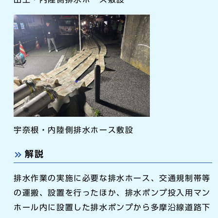
宇奈根・内陸側排水ホース敷設
解説
排水作業の実施に必要な排水ホース、交通規制帯等
の運搬、設置を行ったほか、排水ポンプ投入用マン
ホール内に設置した排水ポンプから多摩沿線道路下