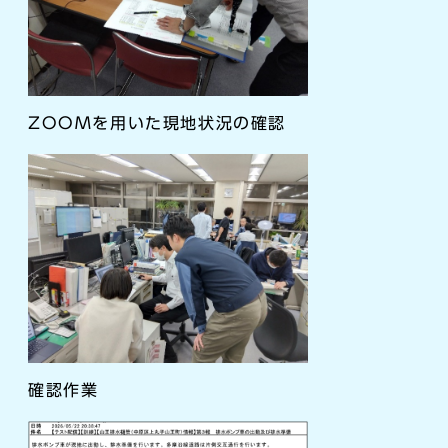
ZOOMを用いた現地状況の確認
確認作業