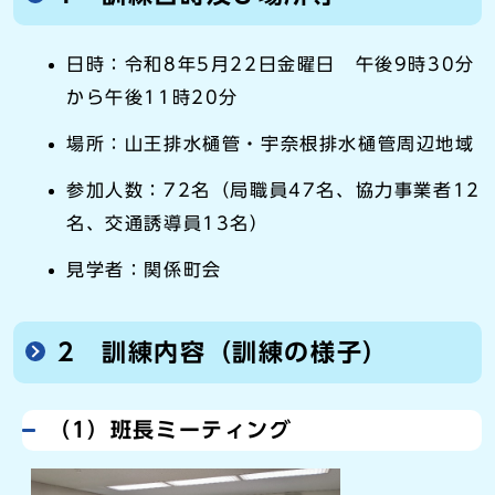
日時：令和8年5月22日金曜日 午後9時30分
から午後11時20分
場所：山王排水樋管・宇奈根排水樋管周辺地域
参加人数：72名（局職員47名、協力事業者12
名、交通誘導員13名）
見学者：関係町会
2 訓練内容（訓練の様子）
（1）班長ミーティング