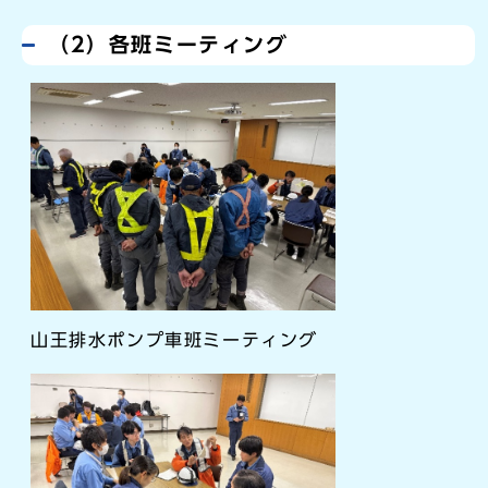
（2）各班ミーティング
山王排水ポンプ車班ミーティング