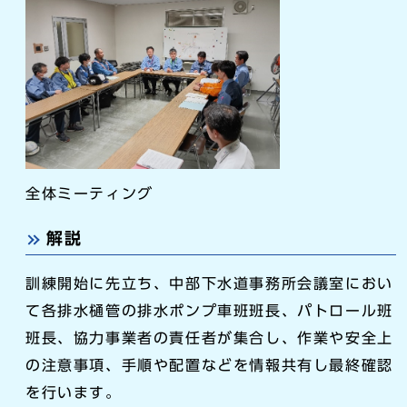
全体ミーティング
解説
訓練開始に先立ち、中部下水道事務所会議室におい
て各排水樋管の排水ポンプ車班班長、パトロール班
班長、協力事業者の責任者が集合し、作業や安全上
の注意事項、手順や配置などを情報共有し最終確認
を行います。