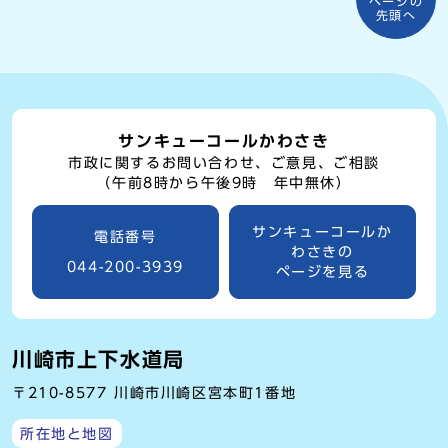
ページの
先頭へ
サンキューコールかわさき
市政に関するお問い合わせ、ご意見、ご相談
（午前8時から午後9時 年中無休）
サンキューコールか
電話番号
わさきの
044-200-3939
ページを見る
川崎市上下水道局
〒210-8577 川崎市川崎区宮本町1番地
所在地と地図