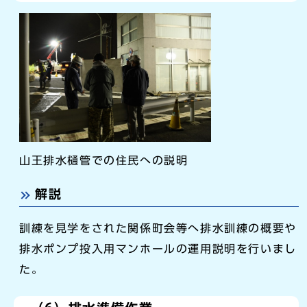
山王排水樋管での住民への説明
解説
訓練を見学をされた関係町会等へ排水訓練の概要や
排水ポンプ投入用マンホールの運用説明を行いまし
た。