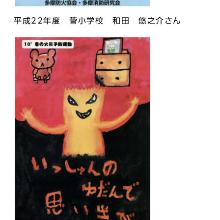
平成22年度 菅小学校 和田 悠之介さん