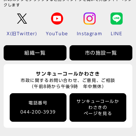
クします
X(旧Twitter)
YouTube
Instagram
LINE
組織一覧
市の施設一覧
サンキューコールかわさき
市政に関するお問い合わせ、ご意見、ご相談
（午前8時から午後9時 年中無休）
サンキューコールか
電話番号
わさきの
044-200-3939
ページを見る