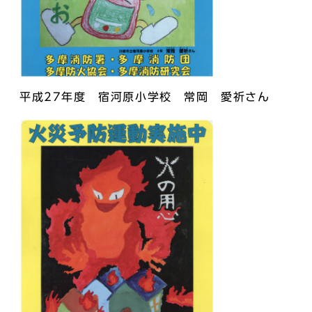
平成27年度 宿河原小学校 常岡 愛祈さん