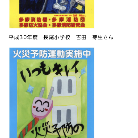
平成30年度 長尾小学校 吉田 芽生さん