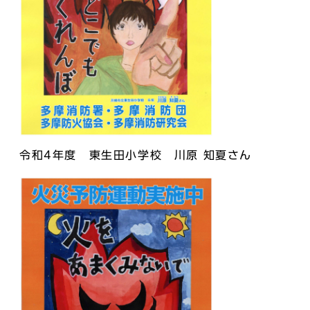
令和4年度 東生田小学校 川原 知夏さん