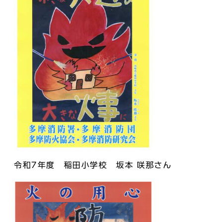
令和7年度 稲田小学校 坂本 咲那さん