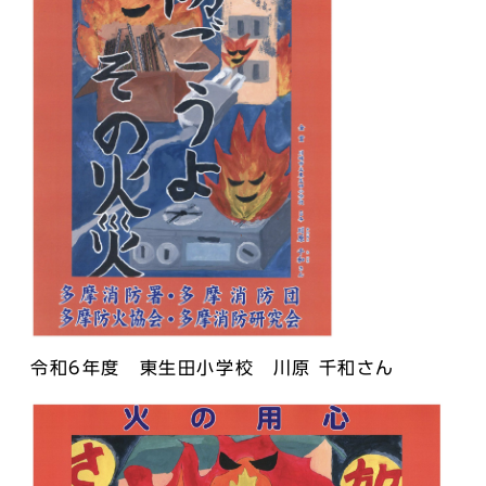
令和6年度 東生田小学校 川原 千和さん