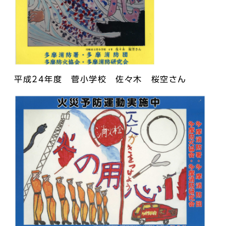
平成24年度 菅小学校 佐々木 桜空さん