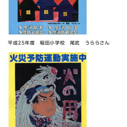
平成25年度 稲田小学校 尾武 うららさん