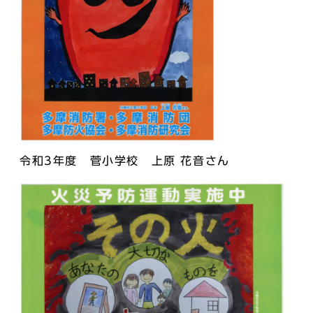
令和3年度 菅小学校 上原 花音さん