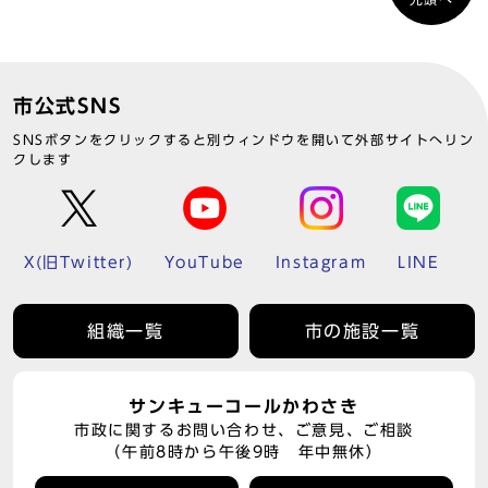
市公式SNS
SNSボタンをクリックすると別ウィンドウを開いて外部サイトへリン
クします
X(旧Twitter)
YouTube
Instagram
LINE
組織一覧
市の施設一覧
サンキューコールかわさき
市政に関するお問い合わせ、ご意見、ご相談
（午前8時から午後9時 年中無休）