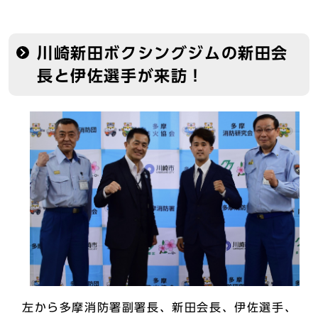
川崎新田ボクシングジムの新田会
長と伊佐選手が来訪！
左から多摩消防署副署長、新田会長、伊佐選手、