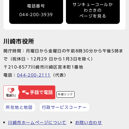
サンキューコールか
電話番号
わさきの
044-200-3939
ページを見る
川崎市役所
開庁時間：月曜日から金曜日の午前8時30分から午後5時ま
で（祝休日・12月29 日から1月3日を除く）
〒210-8577川崎市川崎区宮本町1番地
電話：
044-200-2111
（代表）
外部リンク
所在地と地図
行政サービスコーナー
川崎市ホームページについて
お問い合わせ