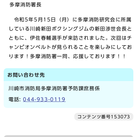
多摩消防署長
令和5年5月15日（月）に多摩消防研究会に所属
している川崎新田ボクシングジムの新田渉世会長と
ともに、伊佐春輔選手が来訪されました。次回はチ
ャンピオンベルトが見られることを楽しみにしてお
ります！多摩消防署一同、応援しております！！
お問い合わせ先
川崎市消防局多摩消防署予防課庶務係
電話:
044-933-0119
コンテンツ番号153073