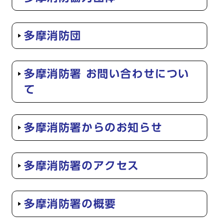
多摩消防団
多摩消防署 お問い合わせについ
て
多摩消防署からのお知らせ
多摩消防署のアクセス
多摩消防署の概要