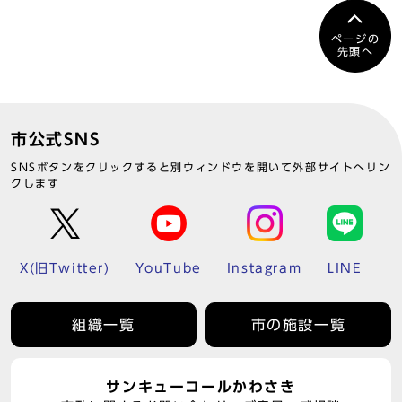
ページの
先頭へ
市公式SNS
SNSボタンをクリックすると別ウィンドウを開いて外部サイトへリン
クします
X(旧Twitter)
YouTube
Instagram
LINE
組織一覧
市の施設一覧
サンキューコールかわさき