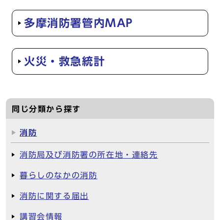
多摩消防署管内MAP
火災・救急統計
同じ分類から探す
消防
消防局及び消防署の所在地・連絡先
暮らしのなかの消防
消防に関する届出
講習会情報