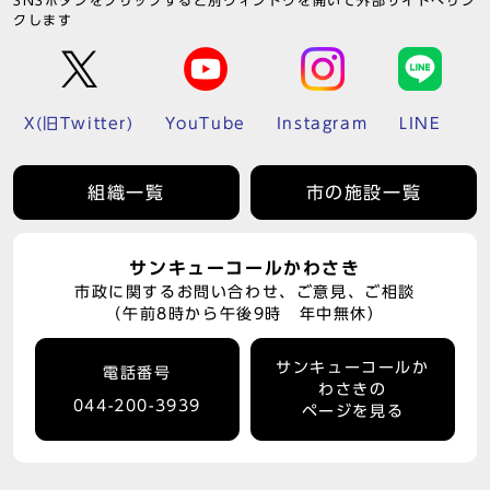
SNSボタンをクリックすると別ウィンドウを開いて外部サイトへリン
クします
X(旧Twitter)
YouTube
Instagram
LINE
組織一覧
市の施設一覧
サンキューコールかわさき
市政に関するお問い合わせ、ご意見、ご相談
（午前8時から午後9時 年中無休）
サンキューコールか
電話番号
わさきの
044-200-3939
ページを見る