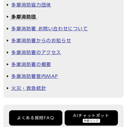
多摩消防協力団体
多摩消防団
多摩消防署 お問い合わせについて
多摩消防署からのお知らせ
多摩消防署のアクセス
多摩消防署の概要
多摩消防署管内MAP
火災・救急統計
AIチャットボット
よくある質問FAQ
外部リンク