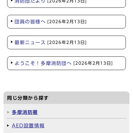
消防団だより
[2026年2月13日]
団員の皆様へ
[2026年2月13日]
最新ニュース
[2026年2月13日]
ようこそ！多摩消防団へ
[2026年2月13日]
同じ分類から探す
多摩消防署
AED設置情報