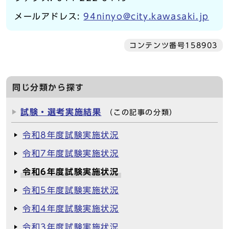
メールアドレス:
94ninyo@city.kawasaki.jp
コンテンツ番号158903
同じ分類から探す
試験・選考実施結果
（この記事の分類）
令和8年度試験実施状況
令和7年度試験実施状況
令和6年度試験実施状況
令和5年度試験実施状況
令和4年度試験実施状況
令和3年度試験実施状況