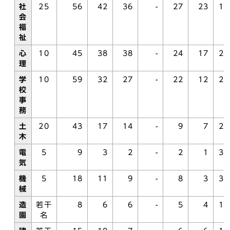
社
25
56
42
36
-
27
23
1.
会
福
祉
心
10
45
38
38
-
24
17
2.
理
学
10
59
32
27
-
22
12
2.
校
事
務
土
20
43
17
14
-
9
7
2.
木
電
5
9
3
2
-
2
1
3.
気
機
5
18
11
9
-
8
3
3.
械
造
若干
8
6
6
-
5
4
1.
園
名