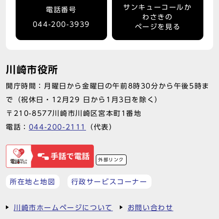
サンキューコールか
電話番号
わさきの
044-200-3939
ページを見る
川崎市役所
開庁時間：月曜日から金曜日の午前8時30分から午後5時ま
で（祝休日・12月29 日から1月3日を除く）
〒210-8577川崎市川崎区宮本町1番地
電話：
044-200-2111
（代表）
外部リンク
所在地と地図
行政サービスコーナー
川崎市ホームページについて
お問い合わせ