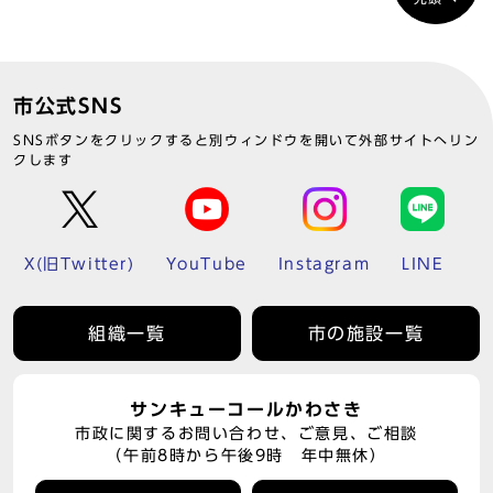
市公式SNS
SNSボタンをクリックすると別ウィンドウを開いて外部サイトへリン
クします
X(旧Twitter)
YouTube
Instagram
LINE
組織一覧
市の施設一覧
サンキューコールかわさき
市政に関するお問い合わせ、ご意見、ご相談
（午前8時から午後9時 年中無休）