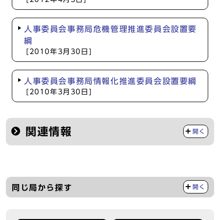
人事委員会事務局危機管理推進委員会設置要
綱
[2010年3月30日]
人事委員会事務局情報化推進委員会設置要綱
[2010年3月30日]
関連情報
開く
同じ局から探す
開く