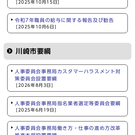
[2025年10月15日]
令和7年職員の給与に関する報告及び勧告
[2025年10月6日]
川崎市要綱
人事委員会事務局カスタマーハラスメント対
策委員会設置要綱
[2026年8月3日]
人事委員会事務局指名業者選定等委員会要綱
[2025年6月19日]
人事委員会事務局働き方・仕事の進め方改革