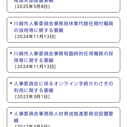
推進本部設置要綱
[2025年5月8日]
川崎市人事委員会事務局休業代替任期付職員
の採用等に関する要綱
[2024年11月13日]
川崎市人事委員会事務局臨時的任用職員の採
用等に関する要綱
[2024年11月13日]
人事委員会に係るオンライン手続かわさきの
利用に関する要綱
[2023年3月1日]
人事委員会事務局人材育成推進委員会設置要
綱
[2012年4月5日]