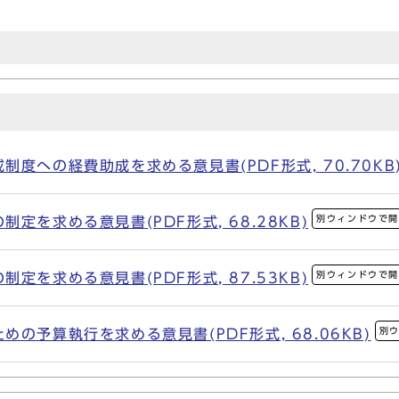
度への経費助成を求める意見書(PDF形式, 70.70KB
別ウィンドウで
定を求める意見書(PDF形式, 68.28KB)
別ウィンドウで
定を求める意見書(PDF形式, 87.53KB)
別
の予算執行を求める意見書(PDF形式, 68.06KB)