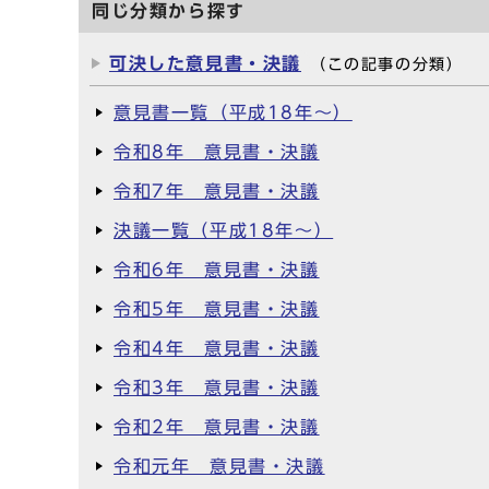
同じ分類から探す
可決した意見書・決議
（この記事の分類）
意見書一覧（平成18年～）
令和8年 意見書・決議
令和7年 意見書・決議
決議一覧（平成18年～）
令和6年 意見書・決議
令和5年 意見書・決議
令和4年 意見書・決議
令和3年 意見書・決議
令和2年 意見書・決議
令和元年 意見書・決議