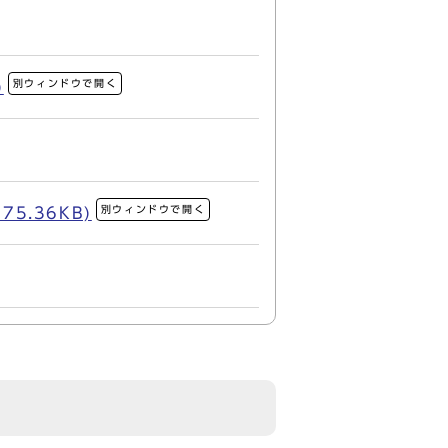
別ウィンドウで開く
)
別ウィンドウで開く
.36KB)