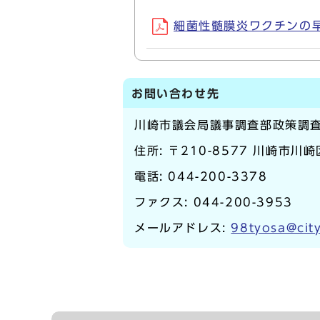
細菌性髄膜炎ワクチンの早期
お問い合わせ先
川崎市議会局議事調査部政策調
住所: 〒210-8577 川崎市川
電話:
044-200-3378
ファクス: 044-200-3953
メールアドレス:
98tyosa@city