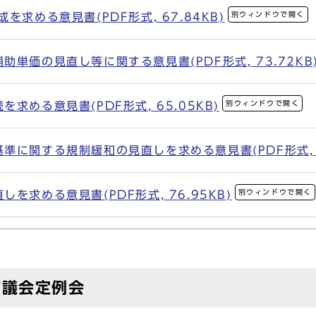
別ウィンドウで開く
求める意見書(PDF形式, 67.84KB)
単価の見直し等に関する意見書(PDF形式, 73.72KB
別ウィンドウで開く
求める意見書(PDF形式, 65.05KB)
に関する規制緩和の見直しを求める意見書(PDF形式, 75
別ウィンドウで開く
を求める意見書(PDF形式, 76.95KB)
市議会定例会