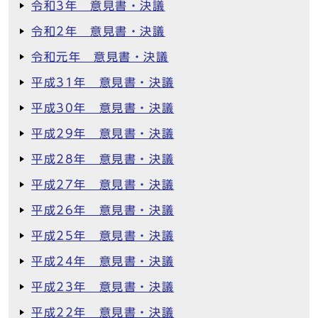
令和3年 意見書・決議
令和2年 意見書・決議
令和元年 意見書・決議
平成31年 意見書・決議
平成30年 意見書・決議
平成29年 意見書・決議
平成28年 意見書・決議
平成27年 意見書・決議
平成26年 意見書・決議
平成25年 意見書・決議
平成24年 意見書・決議
平成23年 意見書・決議
平成22年 意見書・決議