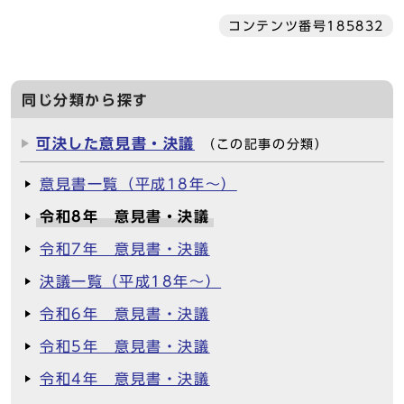
コンテンツ番号185832
同じ分類から探す
可決した意見書・決議
（この記事の分類）
意見書一覧（平成18年～）
令和8年 意見書・決議
令和7年 意見書・決議
決議一覧（平成18年～）
令和6年 意見書・決議
令和5年 意見書・決議
令和4年 意見書・決議