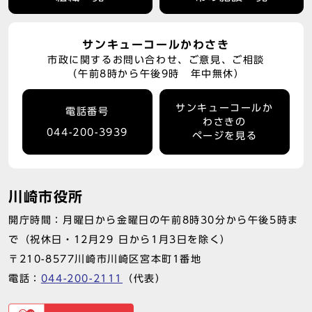
サンキューコールかわさき
市政に関するお問い合わせ、ご意見、ご相談
（午前8時から午後9時 年中無休）
サンキューコールか
電話番号
わさきの
044-200-3939
ページを見る
川崎市役所
開庁時間：月曜日から金曜日の午前8時30分から午後5時ま
で（祝休日・12月29 日から1月3日を除く）
〒210-8577川崎市川崎区宮本町1番地
電話：
044-200-2111
（代表）