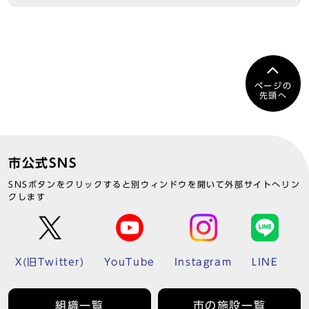
ページの
先頭へ
市公式SNS
SNSボタンをクリックすると別ウィンドウを開いて外部サイトへリン
クします
X(旧Twitter)
YouTube
Instagram
LINE
組織一覧
市の施設一覧