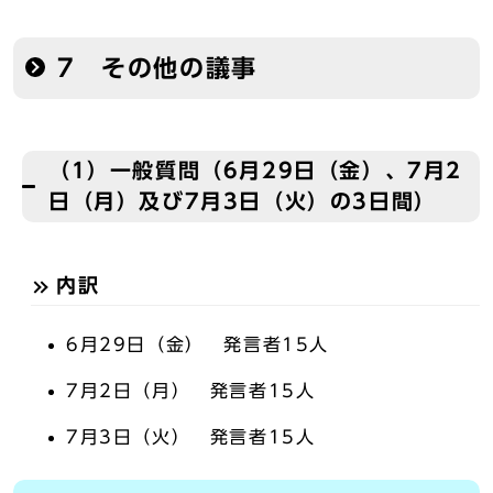
7 その他の議事
（1）一般質問（6月29日（金）、7月2
日（月）及び7月3日（火）の3日間）
内訳
6月29日（金） 発言者15人
7月2日（月） 発言者15人
7月3日（火） 発言者15人