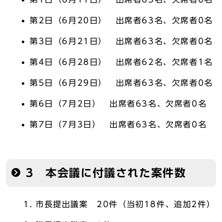
第2日（6月20日） 出席者63名、欠席者0名
第3日（6月21日） 出席者63名、欠席者0名
第4日（6月28日） 出席者62名、欠席者1名
第5日（6月29日） 出席者63名、欠席者0名
第6日（7月2日） 出席者63名、欠席者0名
第7日（7月3日） 出席者63名、欠席者0名
3 本会議に付議された案件数
市長提出議案 20件（当初18件、追加2件）