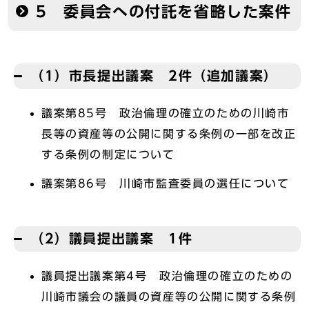
5 委員会への付託を省略した案件
（1）市長提出議案 2件（追加議案）
議案第85号 政治倫理の確立のための川崎市
長等の資産等の公開に関する条例の一部を改正
する条例の制定について
議案第86号 川崎市監査委員の選任について
（2）議員提出議案 1件
議員提出議案第4号 政治倫理の確立のための
川崎市議会の議員の資産等の公開に関する条例