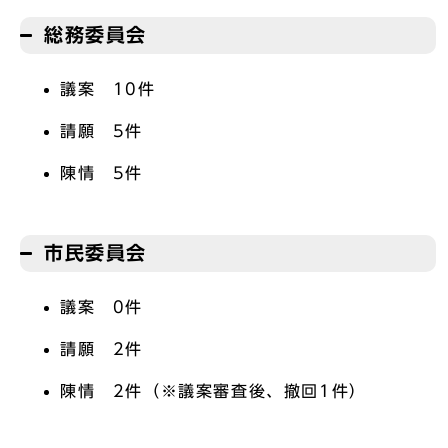
総務委員会
議案 10件
請願 5件
陳情 5件
市民委員会
議案 0件
請願 2件
陳情 2件（※議案審査後、撤回1件）