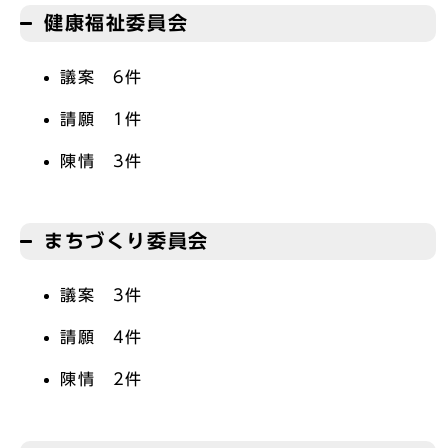
健康福祉委員会
議案 6件
請願 1件
陳情 3件
まちづくり委員会
議案 3件
請願 4件
陳情 2件