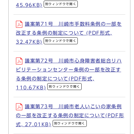
別ウィンドウで開く
45.96KB)
議案第71号 川崎市手数料条例の一部を
改正する条例の制定について (PDF形式,
別ウィンドウで開く
32.47KB)
議案第72号 川崎市心身障害者総合リハ
ビリテーションセンター条例の一部を改正す
る条例の制定について(PDF形式,
別ウィンドウで開く
110.67KB)
議案第73号 川崎市老人いこいの家条例
の一部を改正する条例の制定について(PDF形
別ウィンドウで開く
式, 27.01KB)