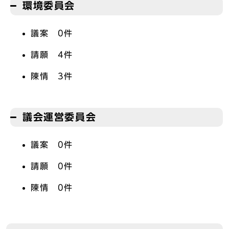
環境委員会
議案 0件
請願 4件
陳情 3件
議会運営委員会
議案 0件
請願 0件
陳情 0件