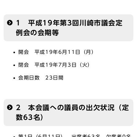
1 平成19年第3回川崎市議会定
例会の会期等
開会 平成19年6月11日（月）
閉会 平成19年7月3日（火）
会期日数 23日間
2 本会議への議員の出欠状況（定
数63名）
第1日（6月11日） 出席者63名、欠席者0名