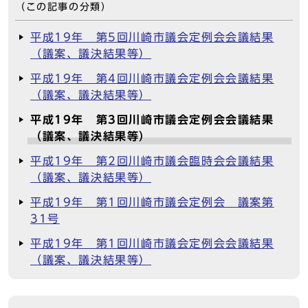
（この記事の分類）
平成19年 第5回川崎市議会定例会会議結果
（議案、議決結果等）
平成19年 第4回川崎市議会定例会会議結果
（議案、議決結果等）
平成19年 第3回川崎市議会定例会会議結果
（議案、議決結果等）
平成19年 第2回川崎市議会臨時会会議結果
（議案、議決結果等）
平成19年 第1回川崎市議会定例会 議案第
31号
平成19年 第1回川崎市議会定例会会議結果
（議案、議決結果等）