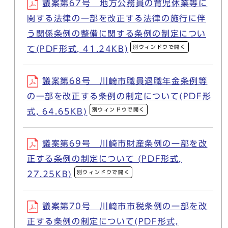
議案第67号 地方公務員の育児休業等に
関する法律の一部を改正する法律の施行に伴
う関係条例の整備に関する条例の制定につい
別ウィンドウで開く
て(PDF形式, 41.24KB)
議案第68号 川崎市職員退職年金条例等
の一部を改正する条例の制定について(PDF形
別ウィンドウで開く
式, 64.65KB)
議案第69号 川崎市財産条例の一部を改
正する条例の制定について (PDF形式,
別ウィンドウで開く
27.25KB)
議案第70号 川崎市市税条例の一部を改
正する条例の制定について(PDF形式,