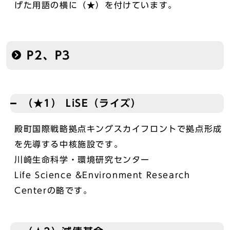
げた用語の横に（★）を付けています。
P2、P3
（★1） LiSE（ライズ）
殿町国際戦略拠点キングスカイフロントで拠点形成
を先導する中核施設です。
川崎生命科学・環境研究センター
Life Science &Environment Research
Centerの略です。