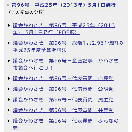
第96号 平成25年（2013年）5月1日発行
（この記事の分類）
議会かわさき 第96号 平成25年（2013
年） 5月1日発行（PDF版）
議会かわさき 第96号－総額1兆2,961億円の
平成25年度予算を可決
議会かわさき 第96号－企画記事 かわさき
市議会へ行こう！
議会かわさき 第96号－代表質問 自民党
議会かわさき 第96号－代表質問 公明党
議会かわさき 第96号－代表質問 民主党
議会かわさき 第96号－代表質問 共産党
議会かわさき 第96号－代表質問 みんなの
党