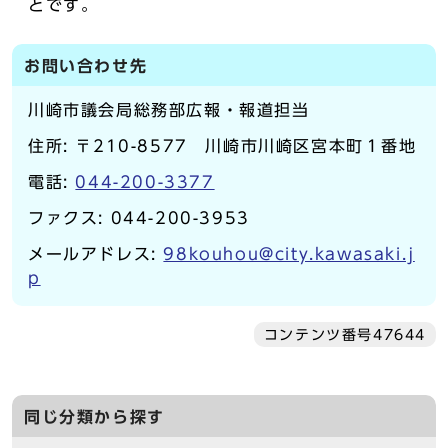
とです。
お問い合わせ先
川崎市議会局総務部広報・報道担当
住所: 〒210-8577 川崎市川崎区宮本町１番地
電話:
044-200-3377
ファクス: 044-200-3953
メールアドレス:
98kouhou@city.kawasaki.j
p
コンテンツ番号47644
同じ分類から探す