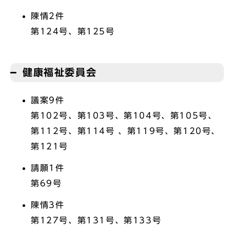
陳情2件
第124号、第125号
健康福祉委員会
議案9件
第102号、第103号、第104号、第105号、
第112号、第114号 、第119号、第120号、
第121号
請願1件
第69号
陳情3件
第127号、第131号、第133号