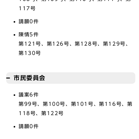
117号
請願0件
陳情5件
第121号、第126号、第128号、第129号、
第130号
市民委員会
議案6件
第99号、第100号、第101号、第116号、第
118号、第122号
請願0件