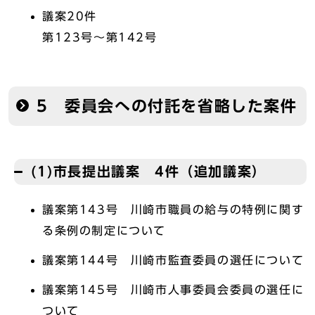
議案20件
第123号～第142号
5 委員会への付託を省略した案件
(1)市長提出議案 4件（追加議案）
議案第143号 川崎市職員の給与の特例に関す
る条例の制定について
議案第144号 川崎市監査委員の選任について
議案第145号 川崎市人事委員会委員の選任に
ついて