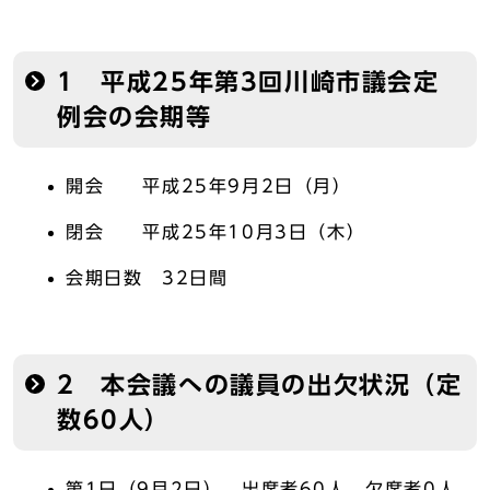
1 平成25年第3回川崎市議会定
例会の会期等
開会 平成25年9月2日（月）
閉会 平成25年10月3日（木）
会期日数 32日間
2 本会議への議員の出欠状況（定
数60人）
第1日（9月2日） 出席者60人、欠席者0人