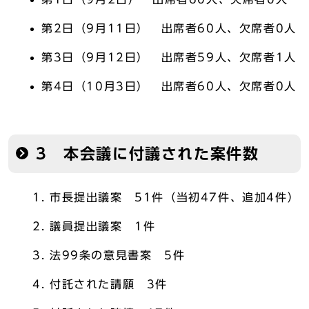
第2日（9月11日） 出席者60人、欠席者0人
第3日（9月12日） 出席者59人、欠席者1人
第4日（10月3日） 出席者60人、欠席者0人
3 本会議に付議された案件数
市長提出議案 51件（当初47件、追加4件）
議員提出議案 1件
法99条の意見書案 5件
付託された請願 3件