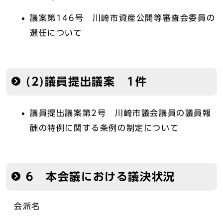
議案第146号 川崎市資産公開等審査会委員の
選任について
(2)議員提出議案 1件
議員提出議案第2号 川崎市議会議員の議員報
酬の特例に関する条例の制定について
6 本会議における議決状況
会派名