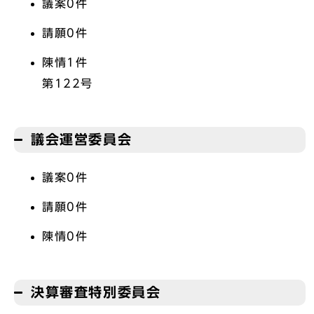
議案0件
請願0件
陳情1件
第122号
議会運営委員会
議案0件
請願0件
陳情0件
決算審査特別委員会