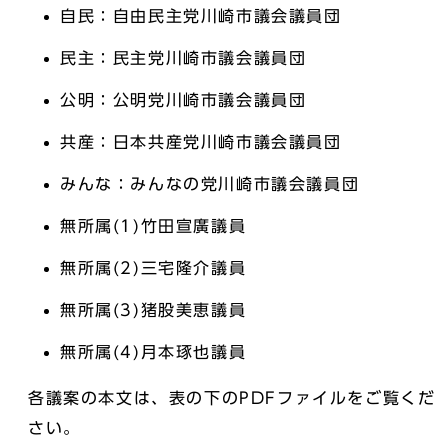
自民：自由民主党川崎市議会議員団
民主：民主党川崎市議会議員団
公明：公明党川崎市議会議員団
共産：日本共産党川崎市議会議員団
みんな：みんなの党川崎市議会議員団
無所属(1)竹田宣廣議員
無所属(2)三宅隆介議員
無所属(3)猪股美恵議員
無所属(4)月本琢也議員
各議案の本文は、表の下のPDFファイルをご覧くだ
さい。