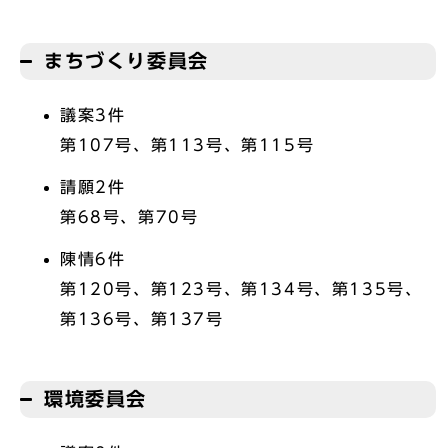
まちづくり委員会
議案3件
第107号、第113号、第115号
請願2件
第68号、第70号
陳情6件
第120号、第123号、第134号、第135号、
第136号、第137号
環境委員会