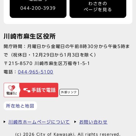
わさきの
044-200-3939
ページを見る
川崎市麻生区役所
開庁時間：月曜日から金曜日の午前8時30分から午後5時ま
で（祝休日・12月29日から1月3日を除く）
〒215-8570 川崎市麻生区万福寺1-5-1
電話：
044-965-5100
外部リンク
所在地と地図
川崎市ホームページについて
お問い合わせ
(c) 2026 City of Kawasaki. All rights reserved.