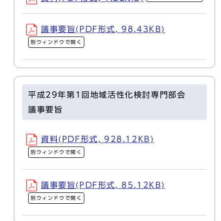
議事要旨(PDF形式, 98.43KB)
別ウィンドウで開く
平成29年第1回地域活性化検討専門部会
議事要旨
資料(PDF形式, 928.12KB)
別ウィンドウで開く
議事要旨(PDF形式, 85.12KB)
別ウィンドウで開く