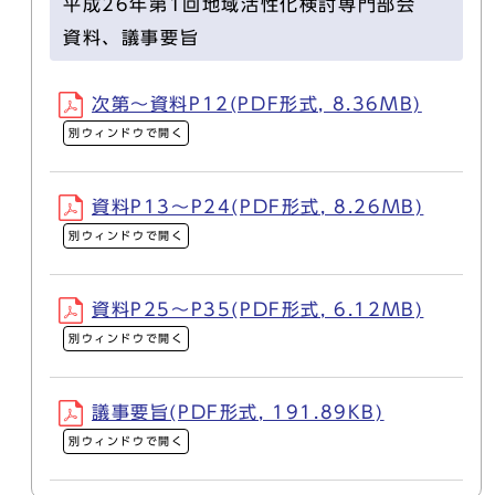
平成26年第1回地域活性化検討専門部会
資料、議事要旨
次第～資料P12(PDF形式, 8.36MB)
別ウィンドウで開く
資料P13～P24(PDF形式, 8.26MB)
別ウィンドウで開く
資料P25～P35(PDF形式, 6.12MB)
別ウィンドウで開く
議事要旨(PDF形式, 191.89KB)
別ウィンドウで開く