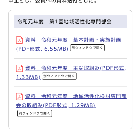
中止とし、委員への資料送付とした。
令和元年度 第1回地域活性化専門部会
資料 令和元年度 基本計画・実施計画
別ウィンドウで開く
(PDF形式, 6.55MB)
資料 令和元年度 主な取組み(PDF形式,
別ウィンドウで開く
1.33MB)
資料 令和元年度 地域活性化検討専門部
会の取組み(PDF形式, 1.29MB)
別ウィンドウで開く