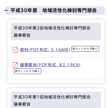
平成30年度 地域活性化検討専門部会
平成30年第2回地域活性化検討専門部会
議事要旨
別ウィンドウで開く
資料(PDF形式, 3.16MB)
議事要旨(PDF形式, 82.19KB)
別ウィンドウで開く
平成30年第1回地域活性化検討専門部会
議事要旨