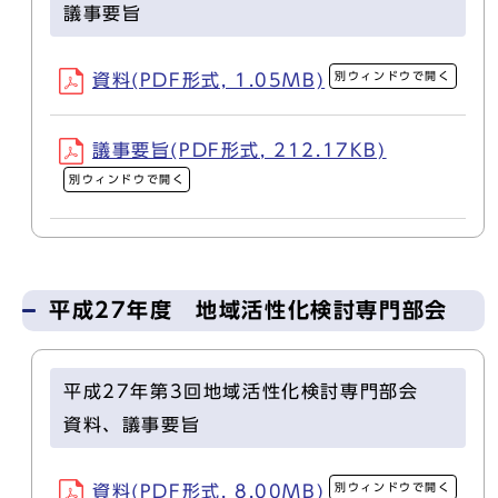
議事要旨
別ウィンドウで開く
資料(PDF形式, 1.05MB)
議事要旨(PDF形式, 212.17KB)
別ウィンドウで開く
平成27年度 地域活性化検討専門部会
平成27年第3回地域活性化検討専門部会
資料、議事要旨
別ウィンドウで開く
資料(PDF形式, 8.00MB)