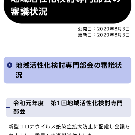
審議状況
公開日：
2020年8月3日
更新日：
2020年8月3日
地域活性化検討専門部会の審議状
況
令和元年度 第1回地域活性化検討専門
部会
新型コロナウイルス感染症拡大防止に配慮し会議を