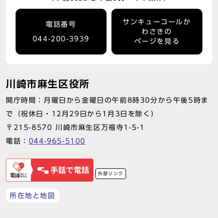
サンキューコールか
電話番号
わさきの
044-200-3939
ページを見る
川崎市麻生区役所
開庁時間：月曜日から金曜日の午前8時30分から午後5時ま
で（祝休日・12月29日から1月3日を除く）
〒215-8570 川崎市麻生区万福寺1-5-1
電話：
044-965-5100
外部リンク
所在地と地図