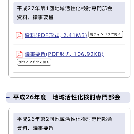
平成27年第1回地域活性化検討専門部会
資料、議事要旨
別ウィンドウで開く
資料(PDF形式, 2.41MB)
議事要旨(PDF形式, 106.92KB)
別ウィンドウで開く
平成26年度 地域活性化検討専門部会
平成26年第2回地域活性化検討専門部会
資料、議事要旨