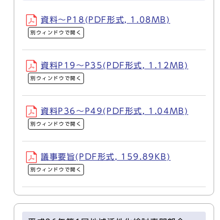
資料～P18(PDF形式, 1.08MB)
別ウィンドウで開く
資料P19～P35(PDF形式, 1.12MB)
別ウィンドウで開く
資料P36～P49(PDF形式, 1.04MB)
別ウィンドウで開く
議事要旨(PDF形式, 159.89KB)
別ウィンドウで開く