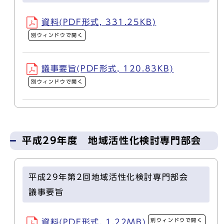
資料(PDF形式, 331.25KB)
別ウィンドウで開く
議事要旨(PDF形式, 120.83KB)
別ウィンドウで開く
平成29年度 地域活性化検討専門部会
平成29年第2回地域活性化検討専門部会
議事要旨
別ウィンドウで開く
資料(PDF形式, 1.22MB)