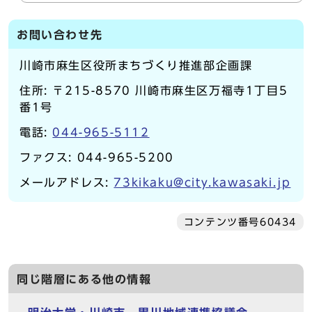
お問い合わせ先
川崎市麻生区役所まちづくり推進部企画課
住所: 〒215-8570 川崎市麻生区万福寺1丁目5
番1号
電話:
044-965-5112
ファクス: 044-965-5200
メールアドレス:
73kikaku@city.kawasaki.jp
コンテンツ番号60434
同じ階層にある他の情報