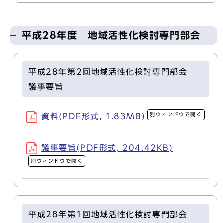
平成28年度 地域活性化検討専門部会
平成28年第2回地域活性化検討専門部会
議事要旨
別ウィンドウで開く
資料(PDF形式, 1.83MB)
議事要旨(PDF形式, 204.42KB)
別ウィンドウで開く
平成28年第1回地域活性化検討専門部会