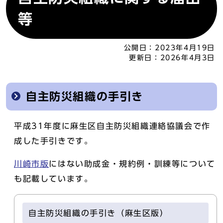
等
公開日：
2023年4月19日
更新日：
2026年4月3日
自主防災組織の手引き
平成31年度に麻生区自主防災組織連絡協議会で作
成した手引きです。
川崎市版
にはない助成金・規約例・訓練等について
も記載しています。
自主防災組織の手引き（麻生区版）