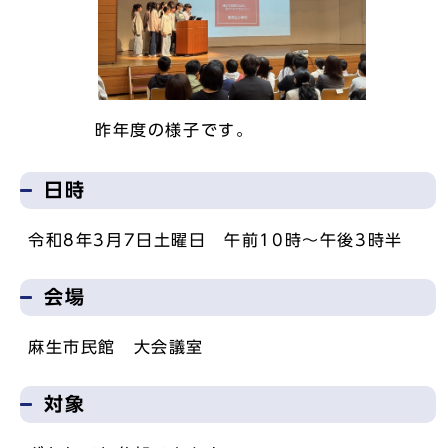
昨年度の様子です。
日時
令和8年3月7日土曜日 午前10時～午後3時半
会場
麻生市民館 大会議室
対象