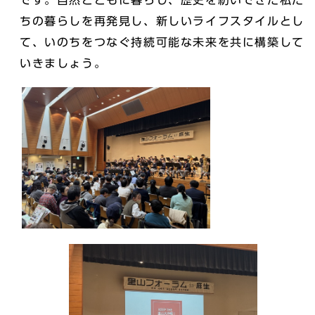
です。自然とともに暮らし、歴史を紡いできた私た
ちの暮らしを再発見し、新しいライフスタイルとし
て、いのちをつなぐ持続可能な未来を共に構築して
いきましょう。