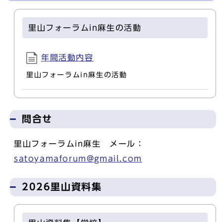
里山フォーラムin麻生の活動
年間活動内容
里山フォーラムin麻生の活動
問合せ
里山フォーラムin麻生 メール：
satoyamaforum@gmail.com
2026里山資料集