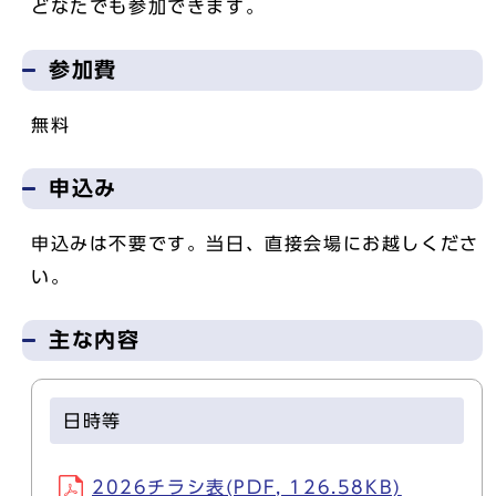
どなたでも参加できます。
参加費
無料
申込み
申込みは不要です。当日、直接会場にお越しくださ
い。
主な内容
日時等
2026チラシ表(PDF, 126.58KB)