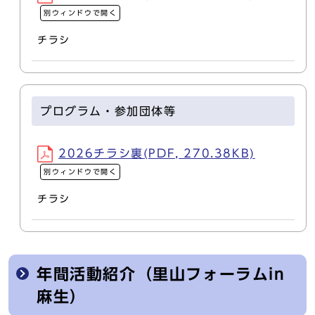
別ウィンドウで開く
チラシ
プログラム・参加団体等
2026チラシ裏(PDF, 270.38KB)
別ウィンドウで開く
チラシ
年間活動紹介（里山フォーラムin
麻生）