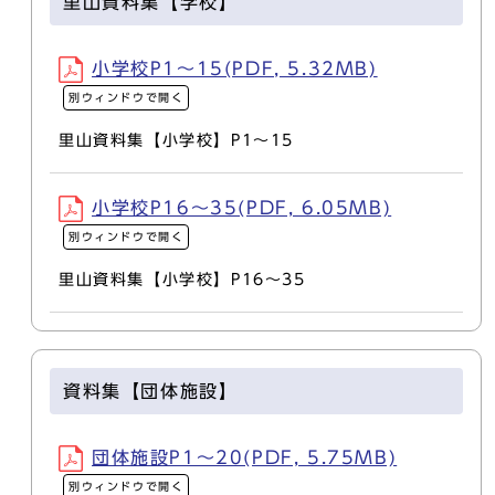
里山資料集【学校】
小学校P1～15(PDF, 5.32MB)
別ウィンドウで開く
里山資料集【小学校】P1～15
小学校P16～35(PDF, 6.05MB)
別ウィンドウで開く
里山資料集【小学校】P16～35
資料集【団体施設】
団体施設P1～20(PDF, 5.75MB)
別ウィンドウで開く