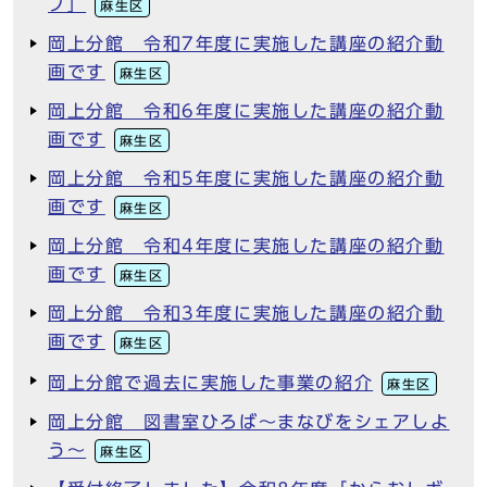
ブ」
麻生区
岡上分館 令和7年度に実施した講座の紹介動
画です
麻生区
岡上分館 令和6年度に実施した講座の紹介動
画です
麻生区
岡上分館 令和5年度に実施した講座の紹介動
画です
麻生区
岡上分館 令和4年度に実施した講座の紹介動
画です
麻生区
岡上分館 令和3年度に実施した講座の紹介動
画です
麻生区
岡上分館で過去に実施した事業の紹介
麻生区
岡上分館 図書室ひろば～まなびをシェアしよ
う～
麻生区