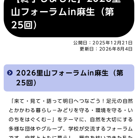
山フォーラムin麻生（第
25回）
公開日：
2025年12月21日
更新日：
2026年8月4日
2026里山フォーラムin麻生（第
25回）
「来て・見て・語って明日へつなごう！足元の自然
とかかわる暮らし－みどりを守る・環境を守る・い
のちをはぐくむ－」をテーマに、自然を大切にする
多様な団体やグループ、学校が交流するフォーラム