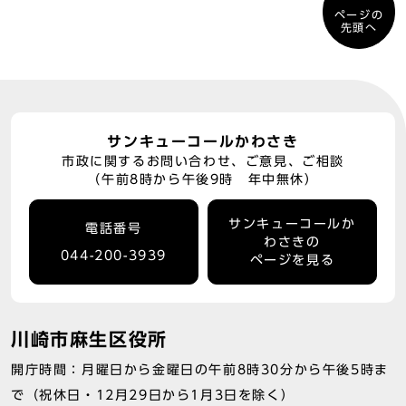
ページの
先頭へ
サンキューコールかわさき
市政に関するお問い合わせ、ご意見、ご相談
（午前8時から午後9時 年中無休）
サンキューコールか
電話番号
わさきの
044-200-3939
ページを見る
川崎市麻生区役所
開庁時間：月曜日から金曜日の午前8時30分から午後5時ま
で（祝休日・12月29日から1月3日を除く）