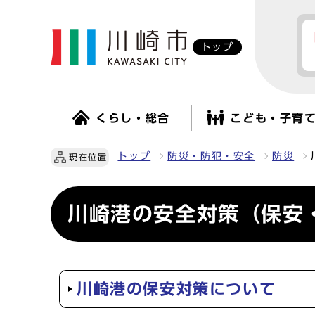
トップ
くらし・総合
こども・子育
トップ
防災・防犯・安全
防災
現在位置
川崎港の安全対策（保安
川崎港の保安対策について