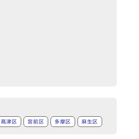
高津区
宮前区
多摩区
麻生区