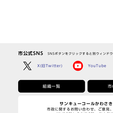
市公式SNS
SNSボタンをクリックすると別ウィンド
X(旧Twitter)
YouTube
組織一覧
市
サンキューコールかわさき
市政に関するお問い合わせ、ご意見