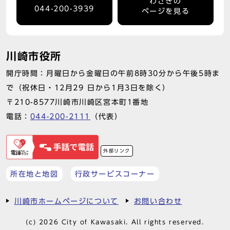
わさきの
044-200-3939
ページを見る
川崎市役所
開庁時間：月曜日から金曜日の午前8時30分から午後5時ま
で（祝休日・12月29 日から1月3日を除く）
〒210-8577川崎市川崎区宮本町1番地
電話：
044-200-2111
（代表）
外部リンク
所在地と地図
行政サービスコーナー
川崎市ホームページについて
お問い合わせ
(c) 2026 City of Kawasaki. All rights reserved.