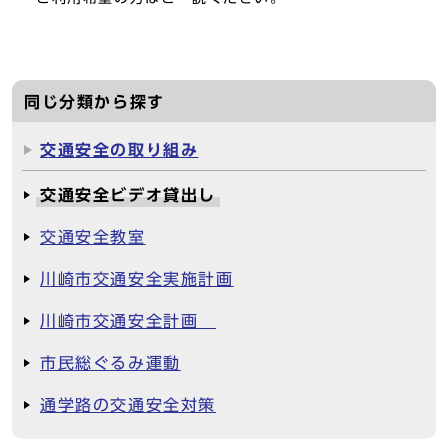
同じ分類から探す
交通安全の取り組み
交通安全ビデオ貸出し
交通安全教室
川崎市交通安全実施計画
川崎市交通安全計画
市民総ぐるみ運動
通学路の交通安全対策