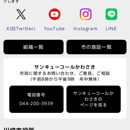
クします
X(旧Twitter)
YouTube
Instagram
LINE
組織一覧
市の施設一覧
サンキューコールかわさき
市政に関するお問い合わせ、ご意見、ご相談
（午前8時から午後9時 年中無休）
サンキューコールか
電話番号
わさきの
044-200-3939
ページを見る