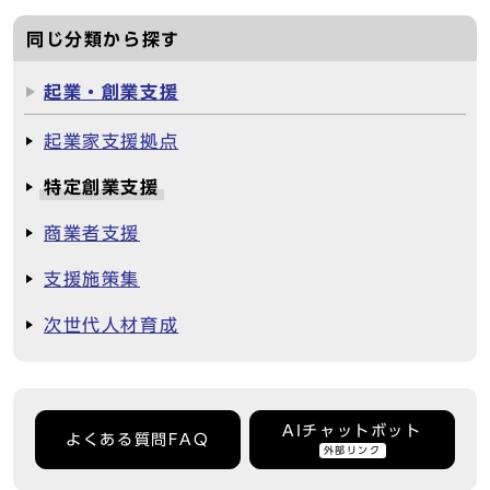
同じ分類から探す
起業・創業支援
起業家支援拠点
特定創業支援
商業者支援
支援施策集
次世代人材育成
AIチャットボット
よくある質問FAQ
外部リンク